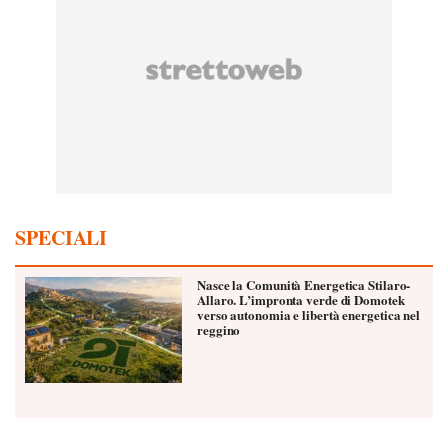
SPECIALI
Nasce la Comunità Energetica Stilaro-
Allaro. L’impronta verde di Domotek
verso autonomia e libertà energetica nel
reggino