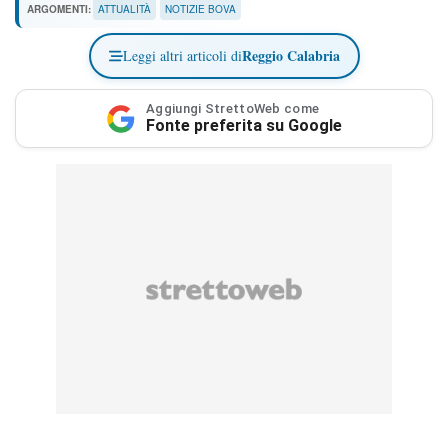
ARGOMENTI:
ATTUALITÀ
NOTIZIE BOVA
Reggio Calabria
Leggi altri articoli di
Aggiungi StrettoWeb come
Fonte preferita su Google