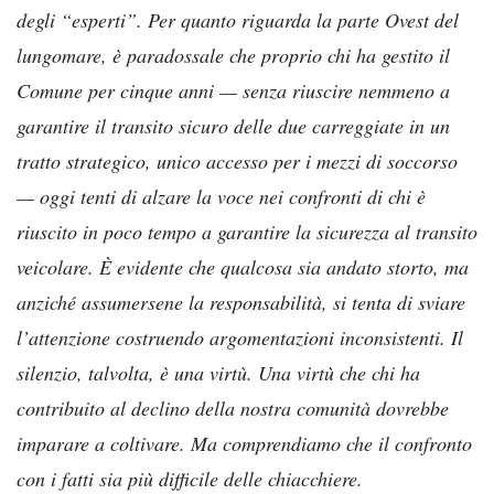
degli “esperti”. Per quanto riguarda la parte Ovest del
lungomare, è paradossale che proprio chi ha gestito il
Comune per cinque anni — senza riuscire nemmeno a
garantire il transito sicuro delle due carreggiate in un
tratto strategico, unico accesso per i mezzi di soccorso
— oggi tenti di alzare la voce nei confronti di chi è
riuscito in poco tempo a garantire la sicurezza al transito
veicolare. È evidente che qualcosa sia andato storto, ma
anziché assumersene la responsabilità, si tenta di sviare
l’attenzione costruendo argomentazioni inconsistenti. Il
silenzio, talvolta, è una virtù. Una virtù che chi ha
contribuito al declino della nostra comunità dovrebbe
imparare a coltivare. Ma comprendiamo che il confronto
con i fatti sia più difficile delle chiacchiere.