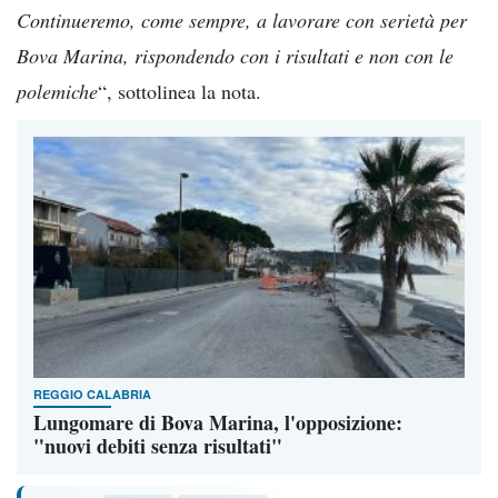
Continueremo, come sempre, a lavorare con serietà per
Bova Marina, rispondendo con i risultati e non con le
polemiche
“, sottolinea la nota.
REGGIO CALABRIA
Lungomare di Bova Marina, l'opposizione:
"nuovi debiti senza risultati"