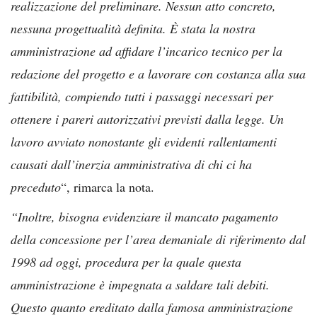
realizzazione del preliminare. Nessun atto concreto,
nessuna progettualità definita. È stata la nostra
amministrazione ad affidare l’incarico tecnico per la
redazione del progetto e a lavorare con costanza alla sua
fattibilità, compiendo tutti i passaggi necessari per
ottenere i pareri autorizzativi previsti dalla legge. Un
lavoro avviato nonostante gli evidenti rallentamenti
causati dall’inerzia amministrativa di chi ci ha
preceduto
“, rimarca la nota.
“Inoltre, bisogna evidenziare il mancato pagamento
della concessione per l’area demaniale di riferimento dal
1998 ad oggi, procedura per la quale questa
amministrazione è impegnata a saldare tali debiti.
Questo
quanto ereditato dalla famosa amministrazione