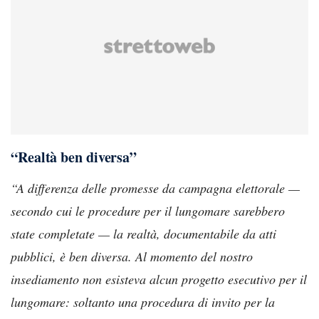
“Realtà ben diversa”
“A differenza delle promesse da campagna elettorale —
secondo cui le procedure per il lungomare sarebbero
state completate — la realtà, documentabile da atti
pubblici, è ben diversa. Al momento del nostro
insediamento non esisteva alcun progetto esecutivo per il
lungomare: soltanto una procedura di invito per la