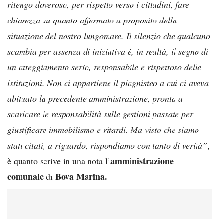
ritengo doveroso, per rispetto verso i cittadini, fare
chiarezza su quanto affermato a proposito della
situazione del nostro lungomare. Il silenzio che qualcuno
scambia per assenza di iniziativa è, in realtà, il segno di
un atteggiamento serio, responsabile e rispettoso delle
istituzioni. Non ci appartiene il piagnisteo a cui ci aveva
abituato la precedente amministrazione, pronta a
scaricare le responsabilità sulle gestioni passate per
giustificare immobilismo e ritardi. Ma visto che siamo
stati citati, a riguardo, rispondiamo con tanto di verità”
,
amministrazione
è quanto scrive in una nota l’
comunale
Bova Marina.
di