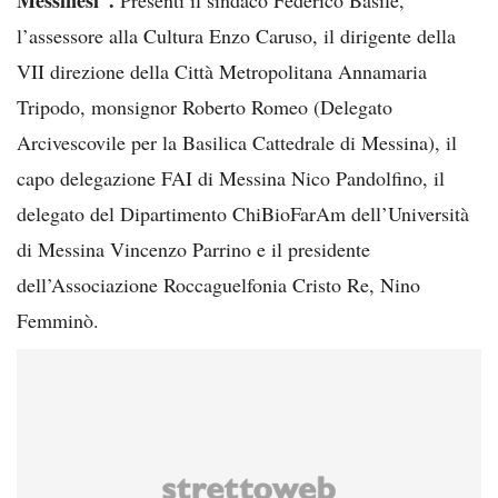
l’assessore alla Cultura Enzo Caruso, il dirigente della
VII direzione della Città Metropolitana Annamaria
Tripodo, monsignor Roberto Romeo (Delegato
Arcivescovile per la Basilica Cattedrale di Messina), il
capo delegazione FAI di Messina Nico Pandolfino, il
delegato del Dipartimento ChiBioFarAm dell’Università
di Messina Vincenzo Parrino e il presidente
dell’Associazione Roccaguelfonia Cristo Re, Nino
Femminò.