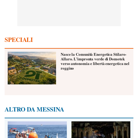
SPECIALI
Nasce la Comunità Energetica Stilaro-
Allaro. L’impronta verde di Domotek
verso autonomia e libertà energetica nel
reggino
ALTRO DA MESSINA