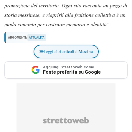
promozione del territorio. Ogni sito racconta un pezzo di
storia messinese, e riaprirli alla fruizione collettiva è un
modo concreto per costruire memoria e identità”.
ARGOMENTI:
ATTUALITÀ
Messina
Leggi altri articoli di
Aggiungi StrettoWeb come
Fonte preferita su Google