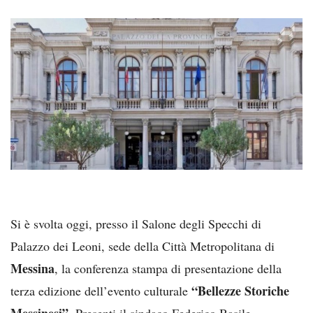
Si è svolta oggi, presso il Salone degli Specchi di
Palazzo dei Leoni, sede della Città Metropolitana di
Messina
, la conferenza stampa di presentazione della
“Bellezze Storiche
terza edizione dell’evento culturale
Messinesi”.
Presenti il sindaco Federico Basile,