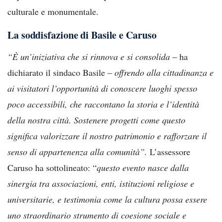
culturale e monumentale.
La soddisfazione di Basile e Caruso
“È un’iniziativa che si rinnova e si consolida
– ha
dichiarato il sindaco Basile –
offrendo alla cittadinanza e
ai visitatori l’opportunità di conoscere luoghi spesso
poco accessibili, che raccontano la storia e l’identità
della nostra città. Sostenere progetti come questo
significa valorizzare il nostro patrimonio e rafforzare il
senso di appartenenza alla comunità”.
L’assessore
Caruso ha sottolineato: “
questo evento nasce dalla
sinergia tra associazioni, enti, istituzioni religiose e
universitarie, e testimonia come la cultura possa essere
uno straordinario strumento di coesione sociale e