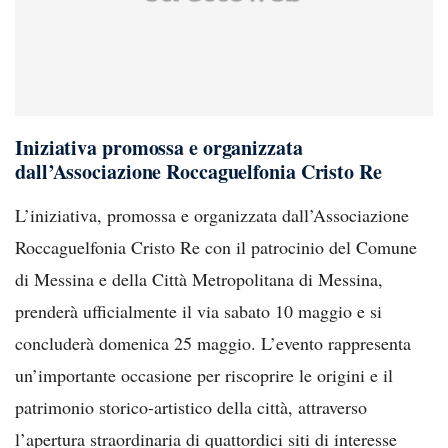
Iniziativa promossa e organizzata
dall’Associazione Roccaguelfonia Cristo Re
L’iniziativa, promossa e organizzata dall’Associazione
Roccaguelfonia Cristo Re con il patrocinio del Comune
di Messina e della Città Metropolitana di Messina,
prenderà ufficialmente il via sabato 10 maggio e si
concluderà domenica 25 maggio. L’evento rappresenta
un’importante occasione per riscoprire le origini e il
patrimonio storico-artistico della città, attraverso
l’apertura straordinaria di quattordici siti di interesse