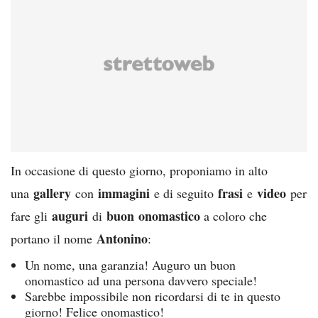
In occasione di questo giorno, proponiamo in alto
gallery
immagini
frasi
video
una
con
e di seguito
e
per
auguri
buon
onomastico
fare gli
di
a coloro che
Antonino
portano il nome
:
Un nome, una garanzia! Auguro un buon
onomastico ad una persona davvero speciale!
Sarebbe impossibile non ricordarsi di te in questo
giorno! Felice onomastico!