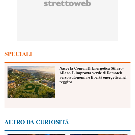
SPECIALI
Nasce la Comunità Energetica Stilaro-
Allaro. L’impronta verde di Domotek
verso autonomia e libertà energetica nel
reggino
ALTRO DA CURIOSITÀ