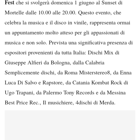
Fest
che si svolgerà domenica 1 giugno al Sunset di
Mortelle dalle 10.00 alle 20.00. Questo evento, che
celebra la musica e il disco in vinile, rappresenta ormai
un appuntamento molto atteso per gli appassionati di
musica e non solo. Prevista una significativa presenza di
espositori provenienti da tutta Italia: Dischi Mix di
Giuseppe Alfieri da Bologna, dalla Calabria
Semplicemente dischi, da Roma Misterstereo8, da Enna
Luca Di Salvo e Rapstore, da Catania Kombat Rock di
Ugo Trapani, da Palermo Tony Records e da Messina
Best Price Rec., Il musichiere, 4dischi di Merda.