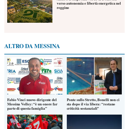
verso autonomia e libertà energetica nel
reggino
ALTRO DA MESSINA
Fabio Vinci nuovo dirigente del
Ponte sullo Stretto, Bonelli non ci
Messina Volley: “è un onore far
sta dopo il via libera: “restano
parte di questa famiglia”
criticità sostanziali”