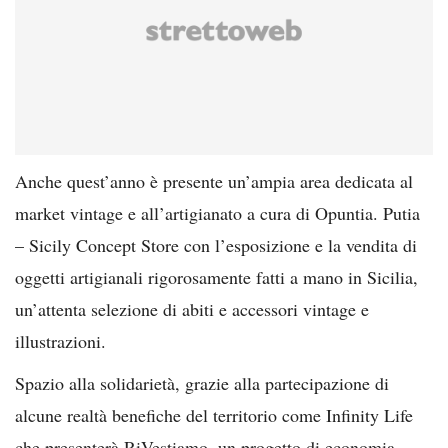
Anche quest’anno è presente un’ampia area dedicata al
market vintage e all’artigianato a cura di Opuntia. Putia
– Sicily Concept Store con l’esposizione e la vendita di
oggetti artigianali rigorosamente fatti a mano in Sicilia,
un’attenta selezione di abiti e accessori vintage e
illustrazioni.
Spazio alla solidarietà, grazie alla partecipazione di
alcune realtà benefiche del territorio come Infinity Life
che presenterà RiVestiamo, un progetto di economia