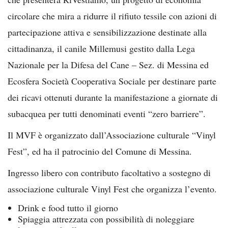
circolare che mira a ridurre il rifiuto tessile con azioni di
partecipazione attiva e sensibilizzazione destinate alla
cittadinanza, il canile Millemusi gestito dalla Lega
Nazionale per la Difesa del Cane – Sez. di Messina ed
Ecosfera Società Cooperativa Sociale per destinare parte
dei ricavi ottenuti durante la manifestazione a giornate di
subacquea per tutti denominati eventi “zero barriere”.
Il MVF è organizzato dall’Associazione culturale “Vinyl
Fest”, ed ha il patrocinio del Comune di Messina.
Ingresso libero con contributo facoltativo a sostegno di
associazione culturale Vinyl Fest che organizza l’evento.
Drink e food tutto il giorno
Spiaggia attrezzata con possibilità di noleggiare