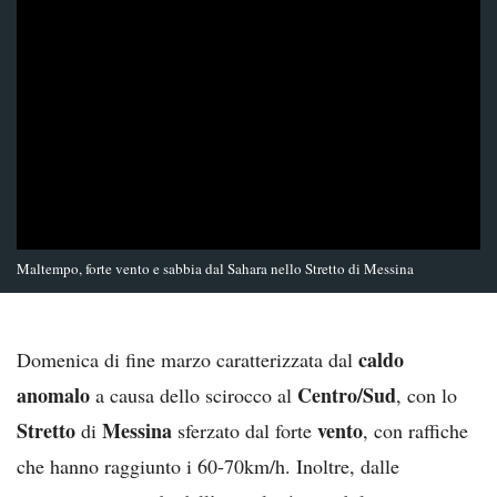
Maltempo, forte vento e sabbia dal Sahara nello Stretto di Messina
caldo
Domenica di fine marzo caratterizzata dal
anomalo
Centro/Sud
a causa dello scirocco al
, con lo
Stretto
Messina
vento
di
sferzato dal forte
, con raffiche
che hanno raggiunto i 60-70km/h. Inoltre, dalle