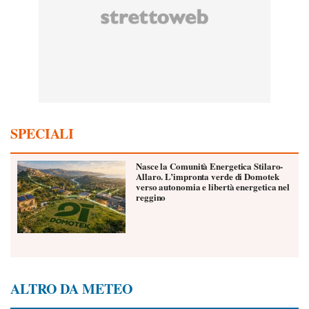
SPECIALI
Nasce la Comunità Energetica Stilaro-
Allaro. L’impronta verde di Domotek
verso autonomia e libertà energetica nel
reggino
ALTRO DA METEO