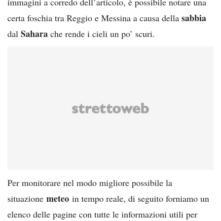
immagini a corredo dell’articolo, è possibile notare una
sabbia
certa foschia tra Reggio e Messina a causa della
Sahara
dal
che rende i cieli un po’ scuri.
Per monitorare nel modo migliore possibile la
meteo
situazione
in tempo reale, di seguito forniamo un
elenco delle pagine con tutte le informazioni utili per