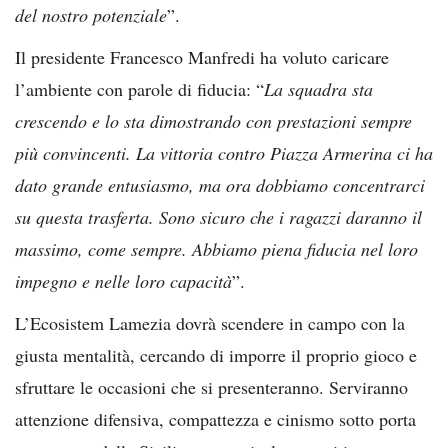
del nostro potenziale
”.
Il presidente Francesco Manfredi ha voluto caricare
l’ambiente con parole di fiducia: “
La squadra sta
crescendo e lo sta dimostrando con prestazioni sempre
più convincenti. La vittoria contro Piazza Armerina ci ha
dato grande entusiasmo, ma ora dobbiamo concentrarci
su questa trasferta. Sono sicuro che i ragazzi daranno il
massimo, come sempre. Abbiamo piena fiducia nel loro
impegno e nelle loro capacità
”.
L’Ecosistem Lamezia dovrà scendere in campo con la
giusta mentalità, cercando di imporre il proprio gioco e
sfruttare le occasioni che si presenteranno. Serviranno
attenzione difensiva, compattezza e cinismo sotto porta