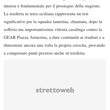
intensa e fondamentale per il prosieguo della stagione.
La trasferta in terra siciliana rappresenta un test
significativo per la squadra lametina, chiamata, dopo la
sofferta ma importantissima vittoria casalinga contro la
GEAR Piazza Armerina, a dare continuità ai risultati e a
dimostrare ancora una volta la propria crescita, provando
a conquistare punti preziosi anche in trasferta.