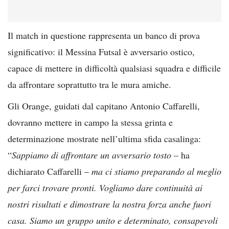
Il match in questione rappresenta un banco di prova
significativo: il Messina Futsal è avversario ostico,
capace di mettere in difficoltà qualsiasi squadra e difficile
da affrontare soprattutto tra le mura amiche.
Gli Orange, guidati dal capitano Antonio Caffarelli,
dovranno mettere in campo la stessa grinta e
determinazione mostrate nell’ultima sfida casalinga:
“
Sappiamo di affrontare un avversario tosto
– ha
dichiarato Caffarelli –
ma ci stiamo preparando al meglio
per farci trovare pronti. Vogliamo dare continuità ai
nostri risultati e dimostrare la nostra forza anche fuori
casa. Siamo un gruppo unito e determinato, consapevoli