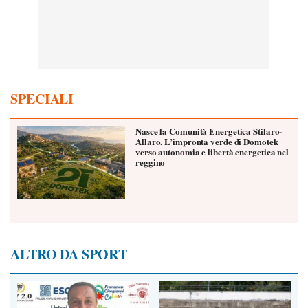
SPECIALI
Nasce la Comunità Energetica Stilaro-
Allaro. L’impronta verde di Domotek
verso autonomia e libertà energetica nel
reggino
ALTRO DA SPORT