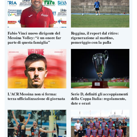
Fabio Vinci nuovo dirigente del
Reggina, il report dal ritiro:
Messina Volley: “è un onore far
rigenerazione al mattino,
parte di questa famiglia”
pomeriggio con la palla
L’ACR Messina non si ferma:
Serie D, definiti gli accoppiamenti
terza ufficializzazione di giornata
della Coppa Italia: regolamento,
date e orari