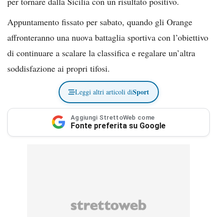
per tornare dalla Sicilia con un risultato positivo.
Appuntamento fissato per sabato, quando gli Orange
affronteranno una nuova battaglia sportiva con l’obiettivo
di continuare a scalare la classifica e regalare un’altra
soddisfazione ai propri tifosi.
Sport
Leggi altri articoli di
Aggiungi StrettoWeb come
Fonte preferita su Google