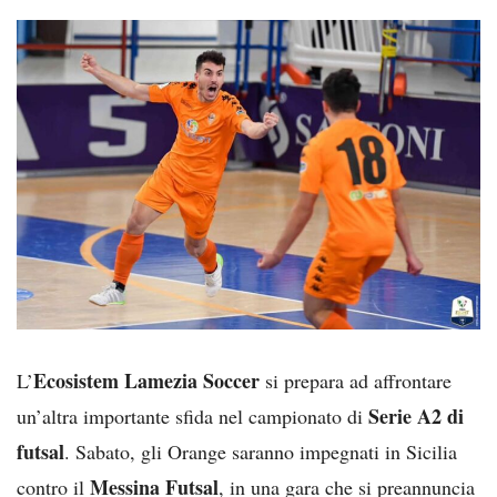
Ecosistem Lamezia Soccer
L’
si prepara ad affrontare
Serie A2 di
un’altra importante sfida nel campionato di
futsal
. Sabato, gli Orange saranno impegnati in Sicilia
Messina Futsal
contro il
, in una gara che si preannuncia