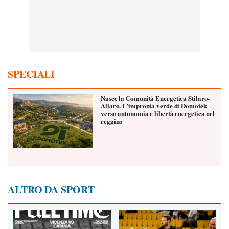
SPECIALI
Nasce la Comunità Energetica Stilaro-
Allaro. L’impronta verde di Domotek
verso autonomia e libertà energetica nel
reggino
ALTRO DA SPORT