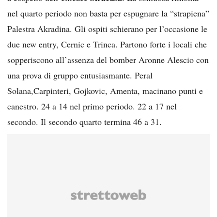
nel quarto periodo non basta per espugnare la “strapiena”
Palestra Akradina. Gli ospiti schierano per l’occasione le
due new entry, Cernic e Trinca. Partono forte i locali che
sopperiscono all’assenza del bomber Aronne Alescio con
una prova di gruppo entusiasmante. Peral
Solana,Carpinteri, Gojkovic, Amenta, macinano punti e
canestro. 24 a 14 nel primo periodo. 22 a 17 nel
secondo. Il secondo quarto termina 46 a 31.