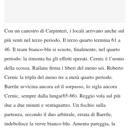
Con un canestro di Carpinteri, i locali arrivano anche sul
più venti nel terzo periodo. Il terzo quarto termina 61 a
46. Il team bianco-blu si scuote, finalmente, nel quarto
periodo: la rimonta ha gli effetti sperati. Cernic è l’uomo
della scossa. Railans firma i liberi del meno sei. Roberto
Cernic la tripla del meno tre a metà quarto periodo.
Barrile avvicina ancora ed il sorpasso, lo sigla ancora
Cernic, sempre dalla lunga(65-66). Reggio vola sul più
due a due minuti e ventiquattro. Un fischio sulla
partenza, secondo il duo arbitrale, errata di Barrile,
indebolisce la verve bianco-blu. Amenta pareggia, la