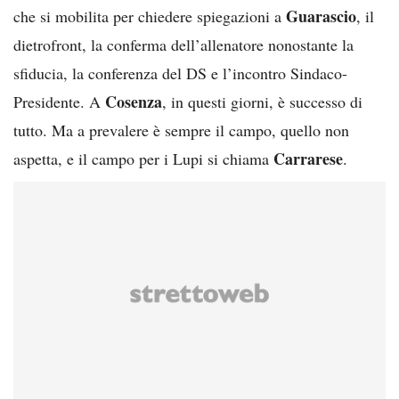
Guarascio
che si mobilita per chiedere spiegazioni a
, il
dietrofront, la conferma dell’allenatore nonostante la
sfiducia, la conferenza del DS e l’incontro Sindaco-
Cosenza
Presidente. A
, in questi giorni, è successo di
tutto. Ma a prevalere è sempre il campo, quello non
Carrarese
aspetta, e il campo per i Lupi si chiama
.