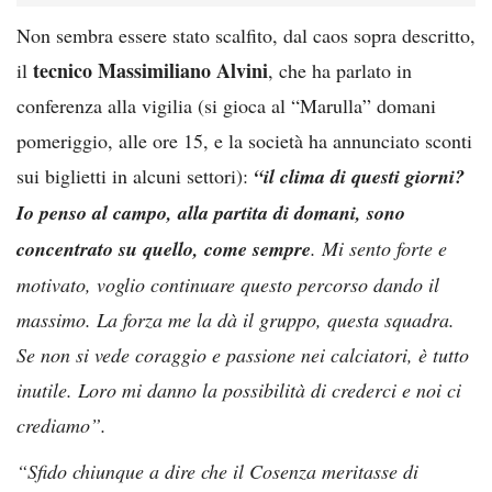
Non sembra essere stato scalfito, dal caos sopra descritto,
tecnico Massimiliano Alvini
il
, che ha parlato in
conferenza alla vigilia (si gioca al “Marulla” domani
pomeriggio, alle ore 15, e la società ha annunciato sconti
sui biglietti in alcuni settori):
“il clima di questi giorni?
Io penso al campo, alla partita di domani, sono
concentrato su quello, come sempre
. Mi sento forte e
motivato, voglio continuare questo percorso dando il
massimo. La forza me la dà il gruppo, questa squadra.
Se non si vede coraggio e passione nei calciatori, è tutto
inutile. Loro mi danno la possibilità di crederci e noi ci
crediamo”.
“Sfido chiunque a dire che il Cosenza meritasse di