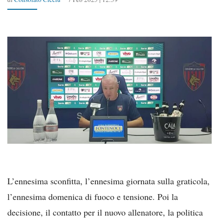
L’ennesima sconfitta, l’ennesima giornata sulla graticola,
l’ennesima domenica di fuoco e tensione. Poi la
decisione, il contatto per il nuovo allenatore, la politica