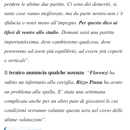
perdere le ultime due partite. Ci sono dei demeriti, sì,
tante cose vanno migliorate, ma da parte nostra non c’è
sfiducia o venir meno all’impegno.
Per questo dico ai
tifosi di venire allo stadio
. Domani sarà una partita
importantissima, dove cambieremo qualcosa, dove
proveremo ad avere più equilibrio, ad essere più coperti
e verticali”.
tecnico annuncia qualche assenza
Il
:
“
Florenzi
ha
subito un infortunio alla caviglia,
Rizzo Pinna
ha avuto
un problema alla spalla. E’ stata una settimana
complicata anche per un altro paio di giocatori le cui
condizioni verranno valutate questa sera nel corso delle
ultime valutazioni”.