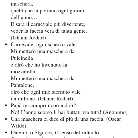
maschera,
quelli che la portano ogni giorno
dell’anno…
E sarà il carnevale più divertente,
veder la faccia vera di tanta gente.
(Gianni Rodari)
Carnevale, ogni scherzo vale.
Mi metterò una maschera da
Pulcinella
e dirò che ho inventato la
mozzarella.
Mi metterò una maschera da
Pantalone,
dirò che ogni mio sternuto vale
un milione. (Gianni Rodari)
Papà mi compri i coriandoli?
No! L’anno scorso li hai buttati via tutti! (Anonimo)
Una maschera ci dice di più di una faccia. (Oscar
Wilde)
Datemi, o Signore, il senso del ridicolo.