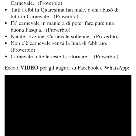
Carnevale. (Proverbio)
Tutti i cibi in Quaresima fan male, a chi abusò di
tutti in Carnevale. (Proverbio)
Fa’ carnevale in maniera di poter fare pure una
buona Pasqua. (Proverbio)
Natale stizzone, Carnevale solleone. (Proverbio)
Non c’è carnevale senza la luna di febbraio.
(Proverbio)
Carnevale tutte le feste fa ritornare!. (Proverbio)
VIDEO
Ecco i
per gli auguri su Facebook e WhatsApp: