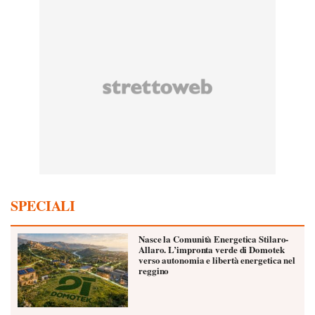
SPECIALI
Nasce la Comunità Energetica Stilaro-
Allaro. L’impronta verde di Domotek
verso autonomia e libertà energetica nel
reggino