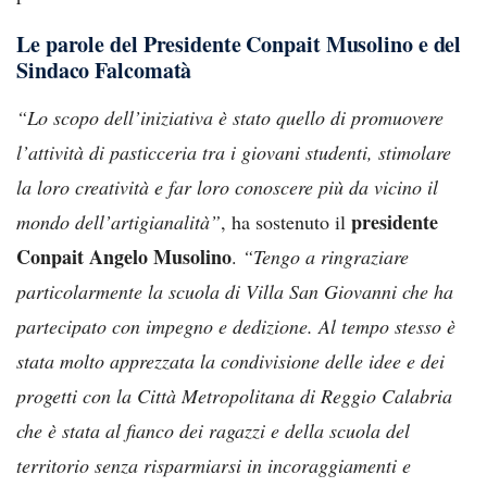
Le parole del Presidente Conpait Musolino e del
Sindaco Falcomatà
“Lo scopo dell’iniziativa è stato quello di promuovere
l’attività di pasticceria tra i giovani studenti, stimolare
la loro creatività e far loro conoscere più da vicino il
presidente
mondo dell’artigianalità”
, ha sostenuto il
Conpait Angelo Musolino
.
“Tengo a ringraziare
particolarmente la scuola di Villa San Giovanni che ha
partecipato con impegno e dedizione. Al tempo stesso è
stata molto apprezzata la condivisione delle idee e dei
progetti con la Città Metropolitana di Reggio Calabria
che è stata al fianco dei ragazzi e della scuola del
territorio senza risparmiarsi in incoraggiamenti e