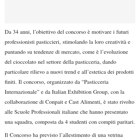
Da 34 anni, l’obiettivo del concorso è motivare i futuri
professionisti pasticcieri, stimolando la loro creatività e
puntando su tendenze di mercato, come è l’evoluzione
del cioccolato nel settore della pasticceria, dando
particolare rilievo a nuovi trend e all’estetica dei prodotti
finiti. Il concorso, organizzato da “Pasticceria
Internazionale” e da Italian Exhibition Group, con la
collaborazione di Conpait e Cast Alimenti, è stato rivolto
alle Scuole Professionali italiane che hanno presentato
una squadra, composta da 4 studenti con compiti paritari.
Il Concorso ha previsto l’allestimento di una vetrina