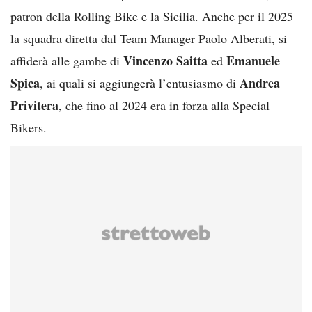
patron della Rolling Bike e la Sicilia. Anche per il 2025
la squadra diretta dal Team Manager Paolo Alberati, si
Vincenzo Saitta
Emanuele
affiderà alle gambe di
ed
Spica
Andrea
, ai quali si aggiungerà l’entusiasmo di
Privitera
, che fino al 2024 era in forza alla Special
Bikers.