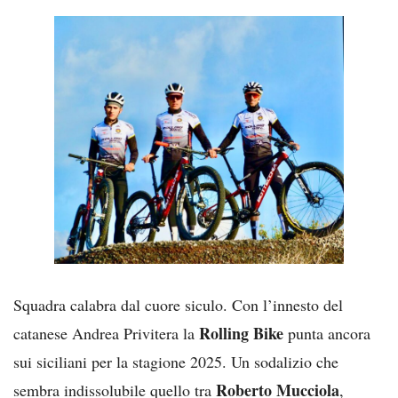
Squadra calabra dal cuore siculo. Con l’innesto del
Rolling Bike
catanese Andrea Privitera la
punta ancora
sui siciliani per la stagione 2025. Un sodalizio che
Roberto Mucciola
sembra indissolubile quello tra
,