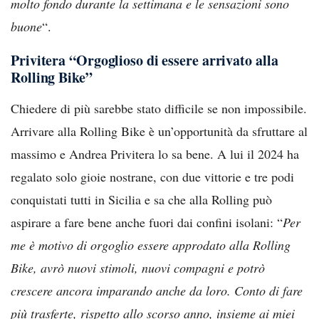
molto fondo durante la settimana e le sensazioni sono
buone
“.
Privitera “Orgoglioso di essere arrivato alla
Rolling Bike”
Chiedere di più sarebbe stato difficile se non impossibile.
Arrivare alla Rolling Bike è un’opportunità da sfruttare al
massimo e Andrea Privitera lo sa bene. A lui il 2024 ha
regalato solo gioie nostrane, con due vittorie e tre podi
conquistati tutti in Sicilia e sa che alla Rolling può
aspirare a fare bene anche fuori dai confini isolani: “
Per
me è motivo di orgoglio essere approdato alla Rolling
Bike, avrò nuovi stimoli, nuovi compagni e potrò
crescere ancora imparando anche da loro. Conto di fare
più trasferte, rispetto allo scorso anno, insieme ai miei