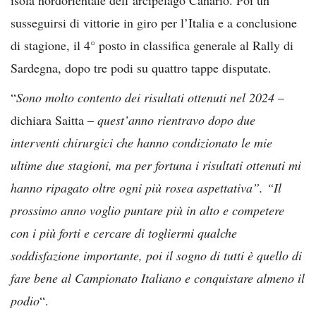
susseguirsi di vittorie in giro per l’Italia e a conclusione
di stagione, il 4° posto in classifica generale al Rally di
Sardegna, dopo tre podi su quattro tappe disputate.
“
Sono molto contento dei risultati ottenuti nel 2024
–
dichiara Saitta –
quest’anno rientravo dopo due
interventi chirurgici che hanno condizionato le mie
ultime due stagioni, ma per fortuna i risultati ottenuti mi
hanno ripagato oltre ogni più rosea aspettativa”. “Il
prossimo anno voglio puntare più in alto e competere
con i più forti e cercare di togliermi qualche
soddisfazione importante, poi il sogno di tutti è quello di
fare bene al Campionato Italiano e conquistare almeno il
podio
“.