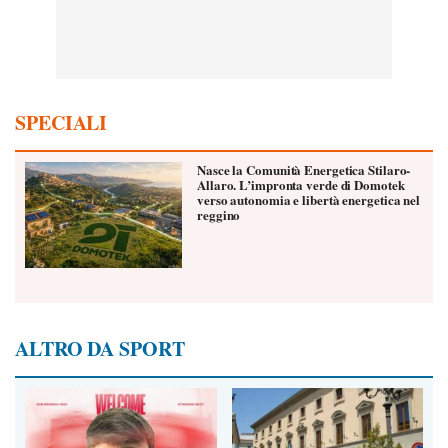
SPECIALI
Nasce la Comunità Energetica Stilaro-
Allaro. L’impronta verde di Domotek
verso autonomia e libertà energetica nel
reggino
ALTRO DA SPORT