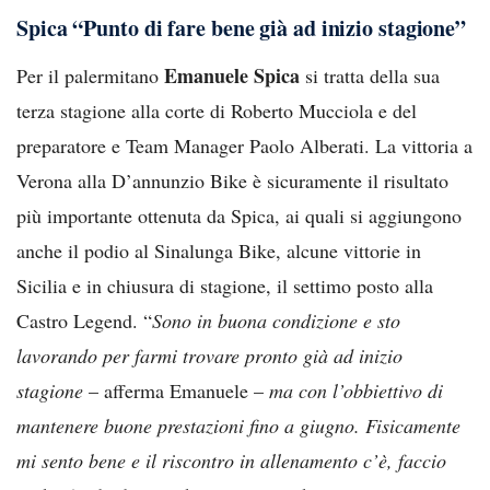
Spica “Punto di fare bene già ad inizio stagione”
Emanuele Spica
Per il palermitano
si tratta della sua
terza stagione alla corte di Roberto Mucciola e del
preparatore e Team Manager Paolo Alberati. La vittoria a
Verona alla D’annunzio Bike è sicuramente il risultato
più importante ottenuta da Spica, ai quali si aggiungono
anche il podio al Sinalunga Bike, alcune vittorie in
Sicilia e in chiusura di stagione, il settimo posto alla
Castro Legend. “
Sono in buona condizione e sto
lavorando per farmi trovare pronto già ad inizio
stagione
– afferma Emanuele –
ma con l’obbiettivo di
mantenere buone prestazioni fino a giugno. Fisicamente
mi sento bene e il riscontro in allenamento c’è, faccio