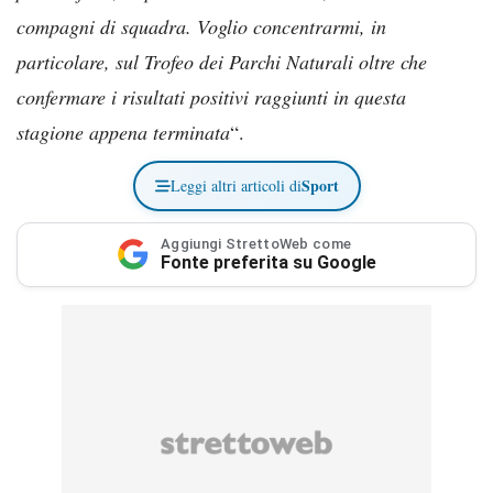
compagni di squadra. Voglio concentrarmi, in
particolare, sul Trofeo dei Parchi Naturali oltre che
confermare i risultati positivi raggiunti in questa
stagione appena terminata
“.
Sport
Leggi altri articoli di
Aggiungi StrettoWeb come
Fonte preferita su Google