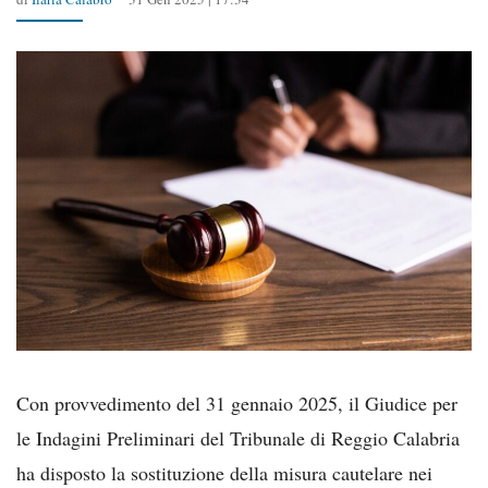
Con provvedimento del 31 gennaio 2025, il Giudice per
le Indagini Preliminari del Tribunale di Reggio Calabria
ha disposto la sostituzione della misura cautelare nei