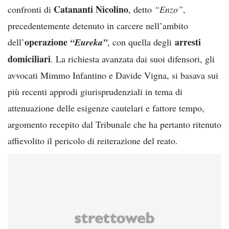
Catananti Nicolino
confronti di
, detto
“Enzo”
,
precedentemente detenuto in carcere nell’ambito
operazione
arresti
dell’
“Eureka”
, con quella degli
domiciliari
. La richiesta avanzata dai suoi difensori, gli
avvocati Mimmo Infantino e Davide Vigna, si basava sui
più recenti approdi giurisprudenziali in tema di
attenuazione delle esigenze cautelari e fattore tempo,
argomento recepito dal Tribunale che ha pertanto ritenuto
affievolito il pericolo di reiterazione del reato.