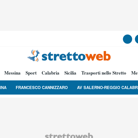
Messina
Sport
Calabria
Sicilia
Trasporti nello Stretto
Me
INA
FRANCESCO CANNIZZARO
AV SALERNO-REGGIO CALABR