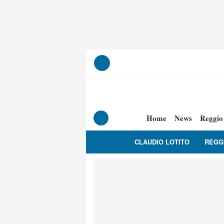
Home
News
Reggio
CLAUDIO LOTITO
REGG