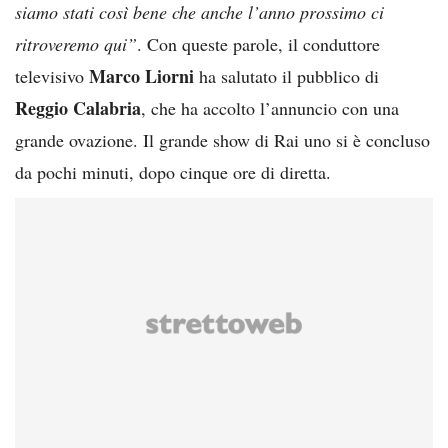
siamo stati così bene che anche l’anno prossimo ci
ritroveremo qui”
. Con queste parole, il conduttore
Marco Liorni
televisivo
ha salutato il pubblico di
Reggio Calabria
, che ha accolto l’annuncio con una
grande ovazione. Il grande show di Rai uno si è concluso
da pochi minuti, dopo cinque ore di diretta.