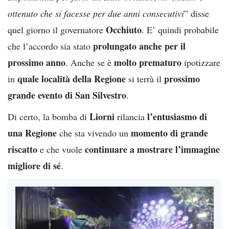
ottenuto che si facesse per due anni consecutivi
” disse
Occhiuto
quel giorno il governatore
. E’ quindi probabile
prolungato anche per il
che l’accordo sia stato
prossimo anno
molto prematuro
. Anche se è
ipotizzare
quale località della Regione
prossimo
in
si terrà il
grande evento di San Silvestro
.
Liorni
l’entusiasmo di
Di certo, la bomba di
rilancia
una Regione
momento di grande
che sta vivendo un
riscatto
continuare a mostrare l’immagine
e che vuole
migliore di sé
.