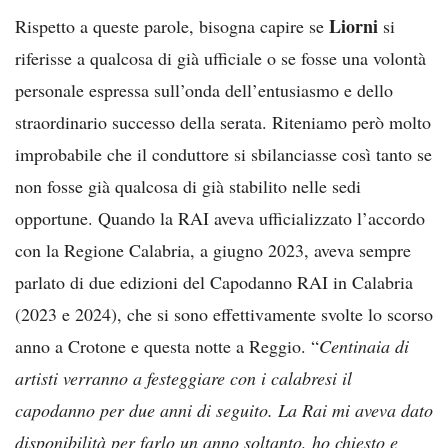
Liorni
Rispetto a queste parole, bisogna capire se
si
riferisse a qualcosa di già ufficiale o se fosse una volontà
personale espressa sull’onda dell’entusiasmo e dello
straordinario successo della serata. Riteniamo però molto
improbabile che il conduttore si sbilanciasse così tanto se
non fosse già qualcosa di già stabilito nelle sedi
opportune. Quando la RAI aveva ufficializzato l’accordo
con la Regione Calabria, a giugno 2023, aveva sempre
parlato di due edizioni del Capodanno RAI in Calabria
(2023 e 2024), che si sono effettivamente svolte lo scorso
anno a Crotone e questa notte a Reggio. “
Centinaia di
artisti verranno a festeggiare con i calabresi il
capodanno per due anni di seguito. La Rai mi aveva dato
disponibilità per farlo un anno soltanto, ho chiesto e