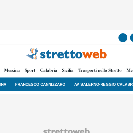
Messina
Sport
Calabria
Sicilia
Trasporti nello Stretto
Me
INA
FRANCESCO CANNIZZARO
AV SALERNO-REGGIO CALABR