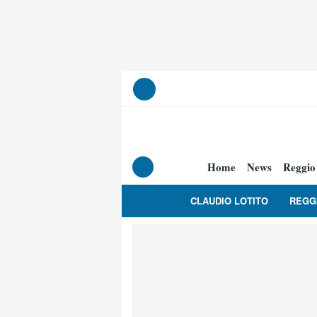
Home
News
Reggio
CLAUDIO LOTITO
REGG