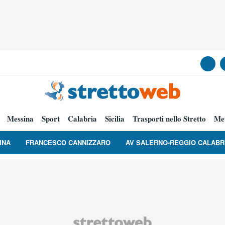
Messina
Sport
Calabria
Sicilia
Trasporti nello Stretto
Me
INA
FRANCESCO CANNIZZARO
AV SALERNO-REGGIO CALABR