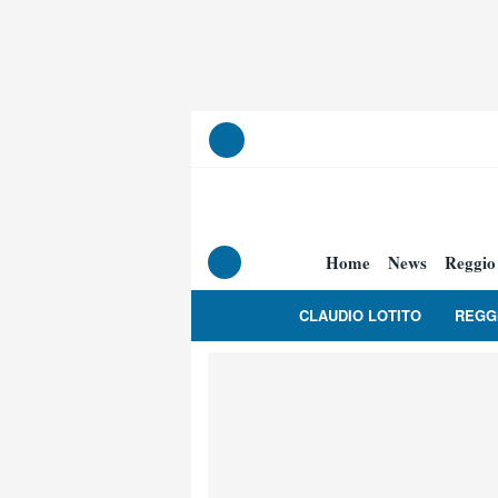
Home
News
Reggio
CLAUDIO LOTITO
REGG