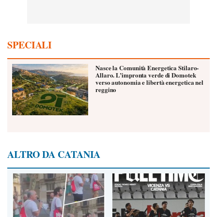
SPECIALI
Nasce la Comunità Energetica Stilaro-
Allaro. L’impronta verde di Domotek
verso autonomia e libertà energetica nel
reggino
ALTRO DA CATANIA