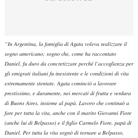
“In Argentina, la famiglia di Agata voleva realizzare il
sogno americano; sogno che, come ha raccontato
Daniel, fu duro da concretizzare perché l’accoglienza per
gli emigrati italiani fu inesistente e le condizioni di vita
estremamente stentate.
Agata cominciò a lavorare
prestissimo, e duramente, nei mercati di frutta e verdura
di Buons Aires, insieme al papà. Lavoro che continuò a
fare per tutta la vita, anche con il marito Giovanni Fiore
(anche lui di Belpasso) e il figlio Carmelo Fiore, papà di
Daniel. Per tutta la vita sognò di tornare a Belpasso,