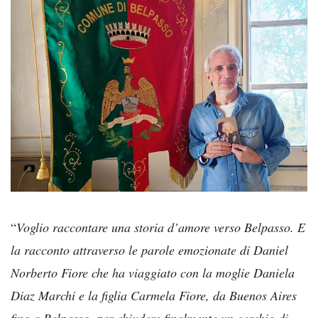
“
Voglio raccontare una storia d’amore verso Belpasso. E
la racconto attraverso le parole emozionate di Daniel
Norberto Fiore che ha viaggiato con la moglie Daniela
Diaz Marchi e la figlia Carmela Fiore, da Buenos Aires
fino a Belpasso, per chiudere finalmente un cerchio di