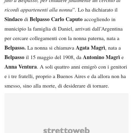
ricordi appartenenti alla nonna
”. Lo ha dichiarato il
Sindaco
Belpasso
Carlo Caputo
di
accogliendo in
municipio la famiglia di Daniel, arrivati dall’Argentina
per cercare collegamenti con la nonna paterna, nata a
Belpasso.
Agata Magrì
La nonna si chiamava
, nata a
Belpasso
Antonino Magrì
il 15 maggio del 1908, da
e
Anna Ventura
. A soli quattro anni emigrò con i genitori
e i tre fratelli, proprio a Buenos Aires e da allora non ha
smesso, sino alla morte, di desiderare di tornare.