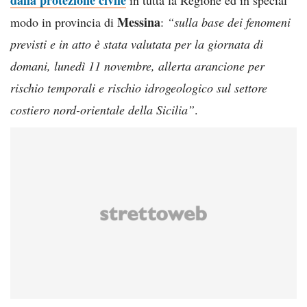
Messina
modo in provincia di
:
“sulla base dei fenomeni
previsti e in atto è stata valutata per la giornata di
domani, lunedì 11 novembre, allerta arancione per
rischio temporali e rischio idrogeologico sul settore
costiero nord-orientale della Sicilia”
.