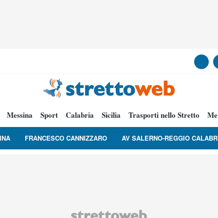
Messina
Sport
Calabria
Sicilia
Trasporti nello Stretto
Me
INA
FRANCESCO CANNIZZARO
AV SALERNO-REGGIO CALABR