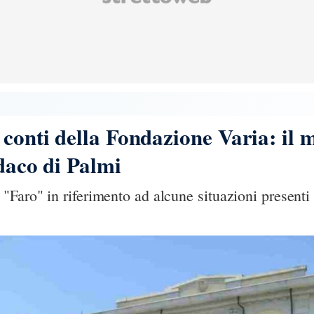
 conti della Fondazione Varia: il
ndaco di Palmi
Faro" in riferimento ad alcune situazioni presenti