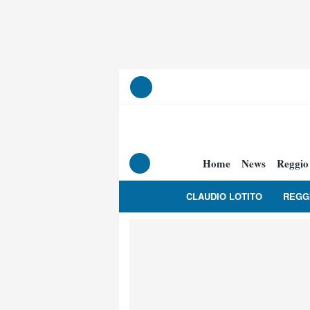
Home
News
Reggio
CLAUDIO LOTITO
REGG