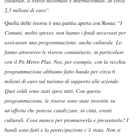
culturale, a livello nazionale e internazionale, di circa
2,5 milioni di euro”.
Quella delle risorse è una partita aperta con Roma: “
I
Comuni, molto spesso, non hanno i fondi necessari per
assicurare una programmazione, anche culturale. Lo
fanno attraverso le risorse comunitarie, in particolare
con il Pn Metro Plus. Noi, per esempio, con la vecchia
programmazione abbiamo fatto bando per circa 6
milioni di euro sul turismo di supporto alle aziende.
Quei soldi sono stati spesi tutti. Con questa
programmazione, le risorse sono state investite su
un’offerta che potesse catalizzare, in città, eventi
culturali. Cosa manca per promuoverla e presentarla? I
bandi sono fatti e la partecipazione c’è stata. Non si