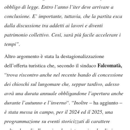
obbligo di legge. Entro l’anno l’iter deve arrivare a
conclusione. E’ importante, tuttavia, che la partita esca
dalla discussione tra addetti ai lavori e diventi
patrimonio collettivo. Così, sarà più facile accelerare i
tempi”.
Altro argomento è stata la destagionalizzazione
Falcomatà,
dell’offerta turistica che, secondo il sindaco
“
trova riscontro anche nel recente bando di concessione
dei chioschi sul lungomare che, seppur tardivo, adesso
avrà una durata annuale obbligandone l’apertura anche
durante l’autunno e l’inverno
“. “
Inoltre
– ha aggiunto –
è stata messa in campo, per il 2024 ed il 2025, una
programmazione su eventi storicizzati di carattere