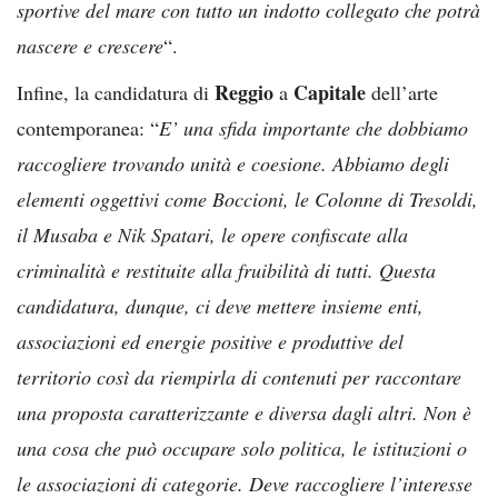
sportive del mare con tutto un indotto collegato che potrà
nascere e crescere
“.
Reggio
Capitale
Infine, la candidatura di
a
dell’arte
contemporanea: “
E’ una sfida importante che dobbiamo
raccogliere trovando unità e coesione. Abbiamo degli
elementi oggettivi come Boccioni, le Colonne di Tresoldi,
il Musaba e Nik Spatari, le opere confiscate alla
criminalità e restituite alla fruibilità di tutti. Questa
candidatura, dunque, ci deve mettere insieme enti,
associazioni ed energie positive e produttive del
territorio così da riempirla di contenuti per raccontare
una proposta caratterizzante e diversa dagli altri. Non è
una cosa che può occupare solo politica, le istituzioni o
le associazioni di categorie. Deve raccogliere l’interesse