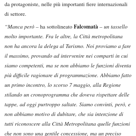
da protagoniste, nelle più importanti fiere internazionali
di settore.
Falcomatà
“Manca però –
ha sottolineato
– un tassello
molto importante. Fra le altre, la Città metropolitana
non ha ancora la delega al Turismo. Noi proviamo a fare
il massimo, provando ad intervenire nei comparti in cui
siamo competenti, ma se non abbiamo le funzioni diventa
più difficile ragionare di programmazione. Abbiamo fatto
un primo incontro, lo scorso 7 maggio, alla Regione
stilando un cronoprogramma che doveva rispettare delle
tappe, ad oggi purtroppo saltate. Siamo convinti, però, e
non abbiamo motivo di dubitare, che sia intenzione di
tutti riconoscere alla Città Metropolitana quelle funzioni
che non sono una gentile concessione, ma un preciso