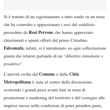
Si è trattato di un ragionamento a tutto tondo su un tema
che ha coinvolto e appassionato i soci del sodalizio
Rosi Perrone
presieduto da
che hanno apprezzato
chiarimenti e spunti offerti dal primo Cittadino.
Falcomatà,
infatti, si è intrattenuto su ogni sollecitazione
giunta dai relatori parlando di un “
dibattito stimolante e
proattivo
“.
Comune
Città
L’attività svolta dal
e dalla
Metropolitana
è stata al centro della discussione,
scorrendo i grandi passi avanti fatti in tema di
promozione e marketing del territorio e del sostegno alle
imprese messe nelle condizioni di poter prendere parte,