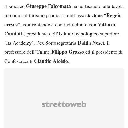
Giuseppe Falcomatà
Il sindaco
ha partecipato alla tavola
Reggio
rotonda sul turismo promossa dall’associazione “
cresce
Vittorio
”, confrontandosi con i cittadini e con
Caminiti
, presidente dell’Istituto tecnologico superiore
Dalila Nesci
(Its Academy), l’ex Sottosegretaria
, il
Filippo Grasso
professore dell’Unime
ed il presidente di
Claudio Aloisio
Confesercenti
.