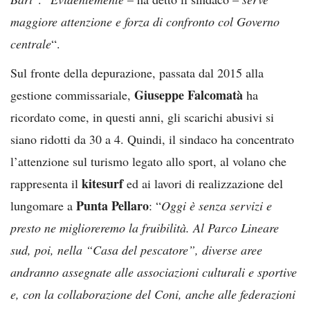
maggiore attenzione e forza di confronto col Governo
centrale
“.
Sul fronte della depurazione, passata dal 2015 alla
Giuseppe Falcomatà
gestione commissariale,
ha
ricordato come, in questi anni, gli scarichi abusivi si
siano ridotti da 30 a 4. Quindi, il sindaco ha concentrato
l’attenzione sul turismo legato allo sport, al volano che
kitesurf
rappresenta il
ed ai lavori di realizzazione del
Punta Pellaro
lungomare a
: “
Oggi è senza servizi e
presto ne miglioreremo la fruibilità. Al Parco Lineare
sud, poi, nella “Casa del pescatore”, diverse aree
andranno assegnate alle associazioni culturali e sportive
e, con la collaborazione del Coni, anche alle federazioni