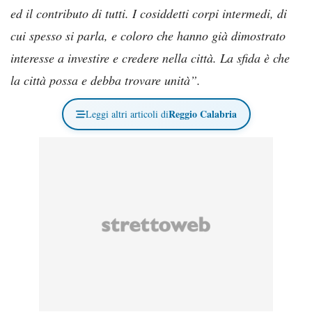
ed il contributo di tutti. I cosiddetti corpi intermedi, di
cui spesso si parla, e coloro che hanno già dimostrato
interesse a investire e credere nella città. La sfida è che
la città possa e debba trovare unità”.
Reggio Calabria
Leggi altri articoli di