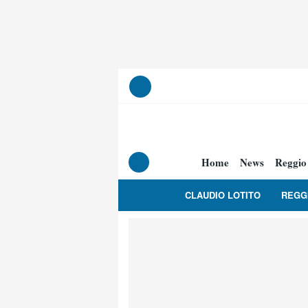
Home
News
Reggio
CLAUDIO LOTITO
REGG