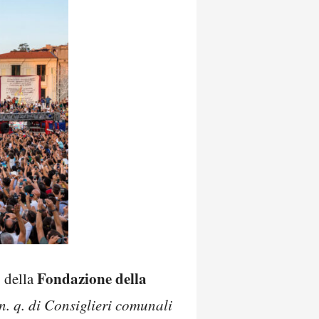
Fondazione della
o della
 n. q. di Consiglieri comunali