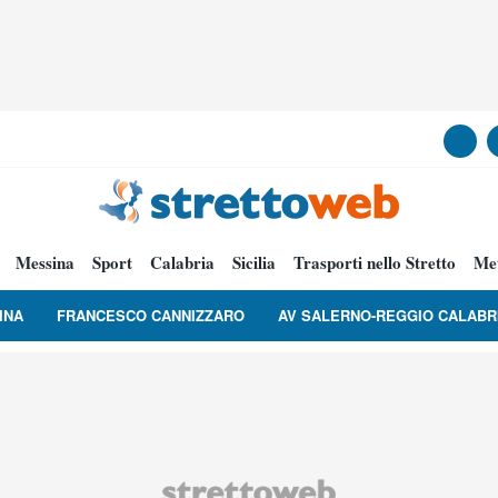
Messina
Sport
Calabria
Sicilia
Trasporti nello Stretto
Me
INA
FRANCESCO CANNIZZARO
AV SALERNO-REGGIO CALABR