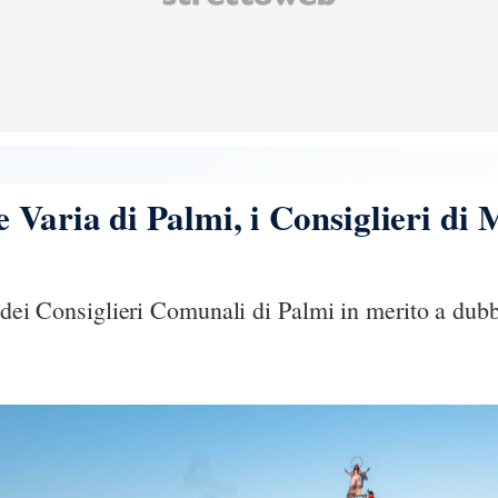
 Varia di Palmi, i Consiglieri di
te dei Consiglieri Comunali di Palmi in merito a dub