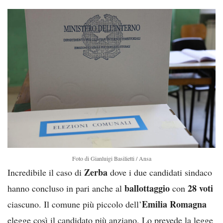
Foto di Gianluigi Basilietti / Ansa
Zerba
Incredibile il caso di
dove i due candidati sindaco
ballottaggio
28 voti
hanno concluso in pari anche al
con
Emilia Romagna
ciascuno. Il comune più piccolo dell’
elegge così il candidato più anziano. Lo prevede la legge