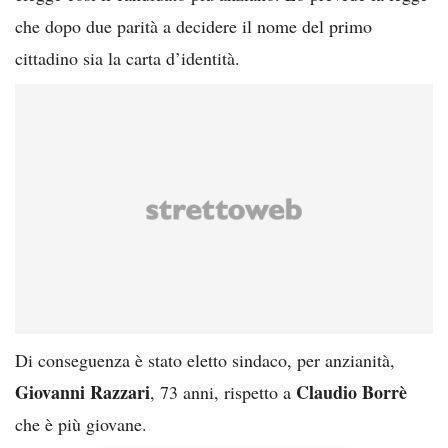
che dopo due parità a decidere il nome del primo
cittadino sia la carta d’identità.
Di conseguenza è stato eletto sindaco, per anzianità,
Giovanni Razzari
Claudio Borrè
, 73 anni, rispetto a
che è più giovane.