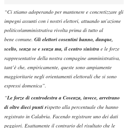
“Ci stiamo adoperando per mantenere e concretizzare gli
impegni
assunti con i nostri elettori, attuando un’azione
politico/amministrativa rivolta prima di tutto al
bene comune.
Gli elettori cosentini hanno, dunque,
scelto, senza se e senza ma, il centro sinistra
e
le forze
rappresentative della nostra compagine amministrativa,
tant’è che, empiricamente,
queste sono ampiamente
maggioritarie negli orientamenti elettorali che si sono
espressi
domenica”.
“
Le forze di centrodestra a Cosenza, invece, arretrano
di oltre dieci punti r
ispetto alla
percentuale che hanno
registrato in Calabria. Facendo registrare uno dei dati
peggiori.
Esattamente il contrario del risultato che le