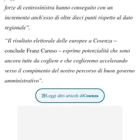
forze di centrosinistra hanno conseguito con un
incremento anch’esso di oltre dieci punti rispetto al dato
regionale”.
“Il risultato elettorale delle europee a Cosenza
–
conclude Franz Caruso –
esprime potenzialità che
sono
ancora tutte da cogliere e che coglieremo accelerando
verso il compimento del nostro
percorso di buon governo
amministrativo”.
Cosenza
Leggi altri articoli di