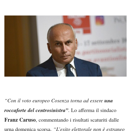
“Con il voto europeo Cosenza torna ad essere
una
roccaforte del centrosinistra”
. Lo afferma il sindaco
Franz Caruso
, commentando i risultati scaturiti dalle
urna domenica scorsa.
“L’esito
elettorale non è estraneo