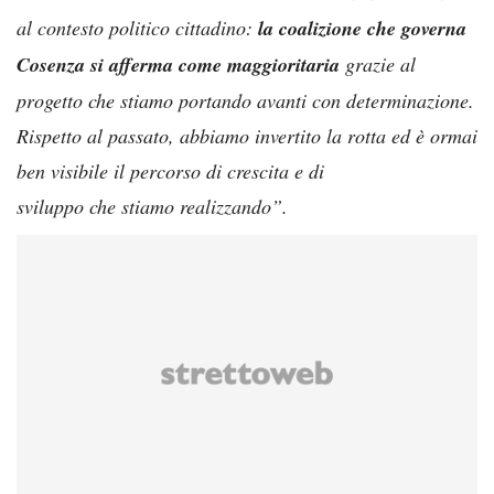
al contesto politico cittadino:
la coalizione che governa
Cosenza si
afferma come maggioritaria
grazie al
progetto che stiamo portando avanti con determinazione.
Rispetto al passato, abbiamo invertito la rotta ed è ormai
ben visibile il percorso di crescita e di
sviluppo che stiamo realizzando”.