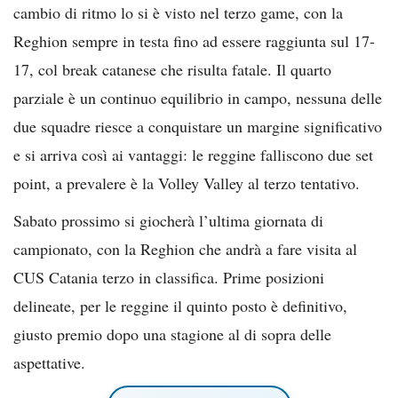
cambio di ritmo lo si è visto nel terzo game, con la
Reghion sempre in testa fino ad essere raggiunta sul 17-
17, col break catanese che risulta fatale. Il quarto
parziale è un continuo equilibrio in campo, nessuna delle
due squadre riesce a conquistare un margine significativo
e si arriva così ai vantaggi: le reggine falliscono due set
point, a prevalere è la Volley Valley al terzo tentativo.
Sabato prossimo si giocherà l’ultima giornata di
campionato, con la Reghion che andrà a fare visita al
CUS Catania terzo in classifica. Prime posizioni
delineate, per le reggine il quinto posto è definitivo,
giusto premio dopo una stagione al di sopra delle
aspettative.