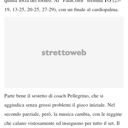
19, 13-25, 20-25, 27-29), con un finale al cardiopalma.
Parte bene il sestetto di coach Pellegrino, che si
aggiudica senza grossi problemi il gioco iniziale. Nel
secondo parziale, però, la musica cambia, con le reggine
che calano vistosamente ed inseguono per tutto il set. Il