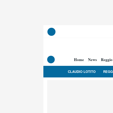
Home
News
Reggio
CLAUDIO LOTITO
REGG