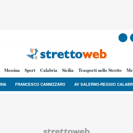
Messina
Sport
Calabria
Sicilia
Trasporti nello Stretto
Me
INA
FRANCESCO CANNIZZARO
AV SALERNO-REGGIO CALABR