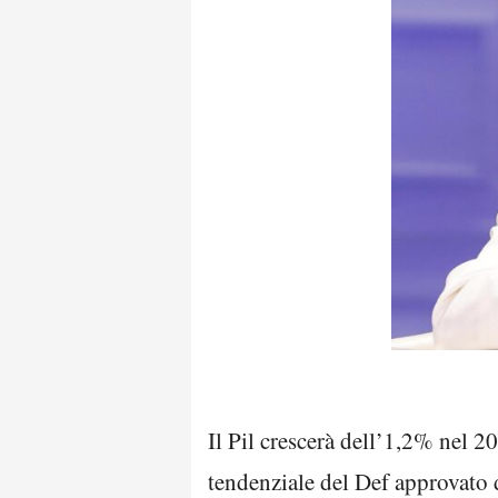
Il Pil crescerà dell’1,2% nel 
tendenziale del Def approvato