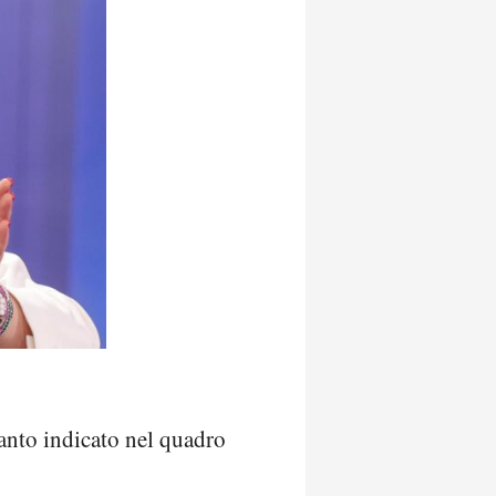
anto indicato nel quadro