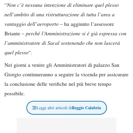
“
Non c’è nessuna intenzione di eliminare quel plesso
nell’ambito di una ristrutturazione di tutta l’area a
vantaggio dell’aeroporto
– ha aggiunto l’assessore
Briante –
perché l’Amministrazione si è già espressa con
l’amministratore di Sacal sostenendo che non lascerà
quel plesso
“.
Nei giorni a venire gli Amministratori di palazzo San
Giorgio continueranno a seguire la vicenda per assicurare
la conclusione delle verifiche nel più breve tempo
possibile.
Reggio Calabria
Leggi altri articoli di