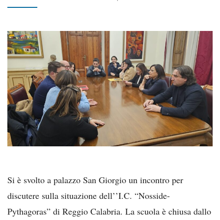
Si è svolto a palazzo San Giorgio un incontro per
discutere sulla situazione dell’’I.C. “Nosside-
Pythagoras” di Reggio Calabria. La scuola è chiusa dallo