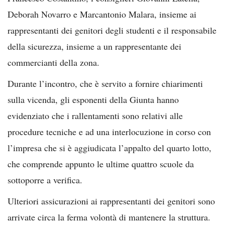
Deborah Novarro e Marcantonio Malara, insieme ai
rappresentanti dei genitori degli studenti e il responsabile
della sicurezza, insieme a un rappresentante dei
commercianti della zona.
Durante l’incontro, che è servito a fornire chiarimenti
sulla vicenda, gli esponenti della Giunta hanno
evidenziato che i rallentamenti sono relativi alle
procedure tecniche e ad una interlocuzione in corso con
l’impresa che si è aggiudicata l’appalto del quarto lotto,
che comprende appunto le ultime quattro scuole da
sottoporre a verifica.
Ulteriori assicurazioni ai rappresentanti dei genitori sono
arrivate circa la ferma volontà di mantenere la struttura.