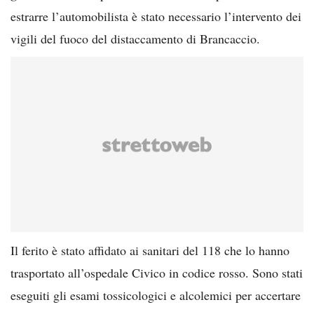
estrarre l’automobilista è stato necessario l’intervento dei
vigili del fuoco del distaccamento di Brancaccio.
Il ferito è stato affidato ai sanitari del 118 che lo hanno
trasportato all’ospedale Civico in codice rosso. Sono stati
eseguiti gli esami tossicologici e alcolemici per accertare