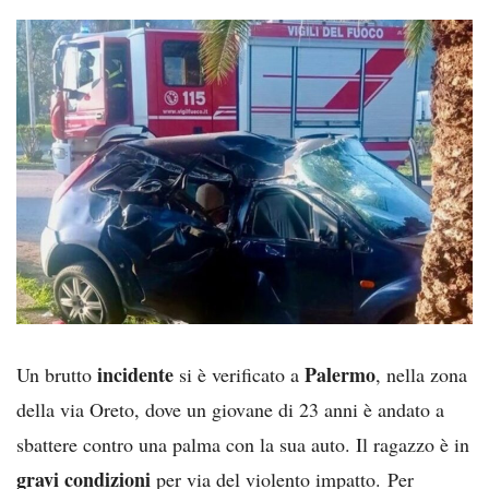
incidente
Palermo
Un brutto
si è verificato a
, nella zona
della via Oreto, dove un giovane di 23 anni è andato a
sbattere contro una palma con la sua auto. Il ragazzo è in
gravi condizioni
per via del violento impatto. Per