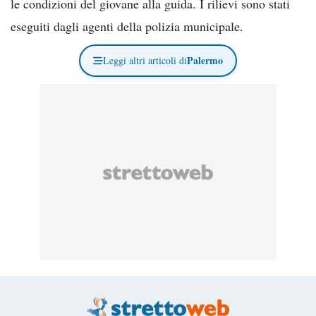
le condizioni del giovane alla guida. I rilievi sono stati
eseguiti dagli agenti della polizia municipale.
Palermo
Leggi altri articoli di