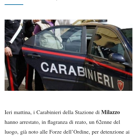
Milazzo
Ieri mattina, i Carabinieri della Stazione di
hanno arrestato, in flagranza di reato, un 62enne del
luogo, già noto alle Forze dell’Ordine, per detenzione ai