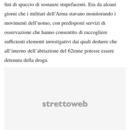
fini di spaccio di sostanze stupefacenti. Era da alcuni
giorni che i militari dell’Arma stavano monitorando i
movimenti dell’uomo, con predisposti servizi di
osservazione che hanno consentito di raccogliere
sufficienti elementi investigativi dai quali dedurre che
all’interno dell’abitazione del 62enne potesse essere
detenuta della droga.