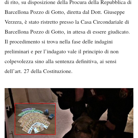
di rito, su disposizione della Procura della Repubblica di
Barcellona Pozzo di Gotto, diretta dal Dott. Giuseppe
Verzera, è stato ristretto presso la Casa Circondariale di
Barcellona Pozzo di Gotto, in attesa di essere giudicato.
Il procedimento si trova nella fase delle indagini
preliminari e per l’indagato vale il principio di non
colpevolezza sino alla sentenza definitiva, ai sensi
dell’art. 27 della Costituzione.