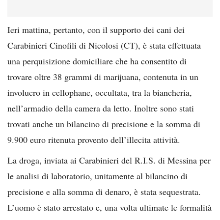
Ieri mattina, pertanto, con il supporto dei cani dei
Carabinieri Cinofili di Nicolosi (CT), è stata effettuata
una perquisizione domiciliare che ha consentito di
trovare oltre 38 grammi di marijuana, contenuta in un
involucro in cellophane, occultata, tra la biancheria,
nell’armadio della camera da letto. Inoltre sono stati
trovati anche un bilancino di precisione e la somma di
9.900 euro ritenuta provento dell’illecita attività.
La droga, inviata ai Carabinieri del R.I.S. di Messina per
le analisi di laboratorio, unitamente al bilancino di
precisione e alla somma di denaro, è stata sequestrata.
L’uomo è stato arrestato e, una volta ultimate le formalità