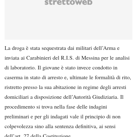
La droga è stata sequestrata dai militari dell’Arma e
inviata ai Carabinieri del R.I.S. di Messina per le analisi
di laboratorio. Il giovane è stato invece condotto in
caserma in stato di arresto e, ultimate le formalità di rito,
ristretto presso la sua abitazione in regime degli arresti
domiciliari a disposizione dell’Autorità Giudiziaria. Il
procedimento si trova nella fase delle indagini
preliminari e per gli indagati vale il principio di non
colpevolezza sino alla sentenza definitiva, ai sensi
dell’art. 27 della Costituzione.