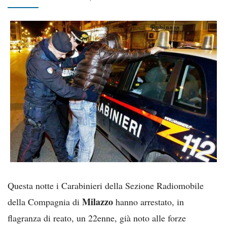
Questa notte i Carabinieri della Sezione Radiomobile
Milazzo
della Compagnia di
hanno arrestato, in
flagranza di reato, un 22enne, già noto alle forze