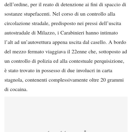
dell’ordine, per il reato di detenzione ai fini di spaccio di
sostanze stupefacenti. Nel corso di un controllo alla
circolazione stradale, predisposto nei pressi dell’uscita
autostradale di Milazzo, i Carabinieri hanno intimato
l’alt ad un’autovettura appena uscita dal casello. A bordo
del mezzo fermato viaggiava il 22enne che, sottoposto ad
un controllo di polizia ed alla contestuale perquisizione,
è stato trovato in possesso di due involucri in carta
stagnola, contenenti complessivamente oltre 20 grammi
di cocaina.