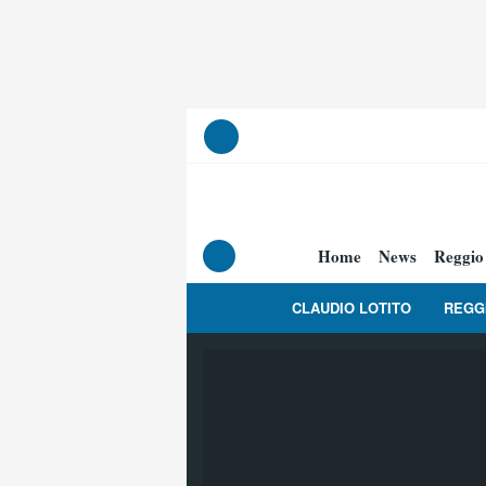
Home
News
Reggio
CLAUDIO LOTITO
REGG