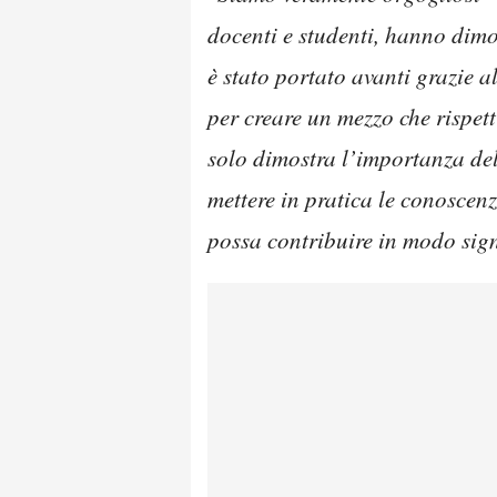
docenti e studenti, hanno dimo
è stato portato avanti grazie a
per creare un mezzo che rispett
solo dimostra l’importanza de
mettere in pratica le conoscenz
possa contribuire in modo signi