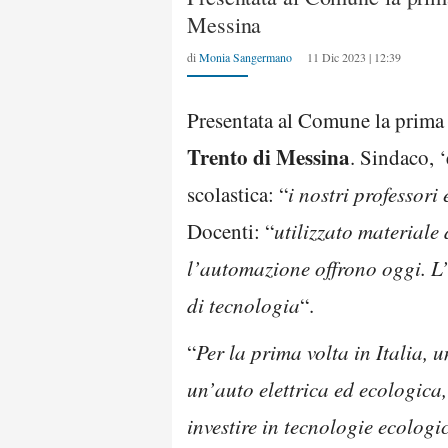
Messina
di
Monia Sangermano
11 Dic 2023 | 12:39
Presentata al Comune la prima a
Trento di Messina
. Sindaco, 
scolastica: “
i nostri professori
Docenti: “
utilizzato materiale 
l’automazione offrono oggi. L
di tecnologia
“.
“
Per la prima volta in Italia, 
un’auto elettrica ed ecologica
investire in tecnologie ecolog