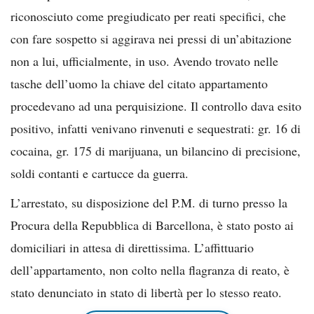
riconosciuto come pregiudicato per reati specifici, che
con fare sospetto si aggirava nei pressi di un’abitazione
non a lui, ufficialmente, in uso. Avendo trovato nelle
tasche dell’uomo la chiave del citato appartamento
procedevano ad una perquisizione. Il controllo dava esito
positivo, infatti venivano rinvenuti e sequestrati: gr. 16 di
cocaina, gr. 175 di marijuana, un bilancino di precisione,
soldi contanti e cartucce da guerra.
L’arrestato, su disposizione del P.M. di turno presso la
Procura della Repubblica di Barcellona, è stato posto ai
domiciliari in attesa di direttissima. L’affittuario
dell’appartamento, non colto nella flagranza di reato, è
stato denunciato in stato di libertà per lo stesso reato.