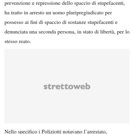
prevenzione e repressione dello spaccio di stupefacenti,
ha tratto in arresto un uomo pluripregiudicato per
possesso ai fini di spaccio di sostanze stupefacenti e
denunciata una seconda persona, in stato di libertà, per lo
stesso reato.
Nello specifico i Poliziotti notavano l’arrestato,