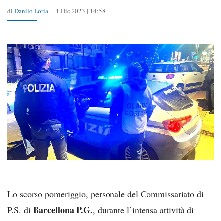
di
Danilo Loria
1 Dic 2023 | 14:58
Lo scorso pomeriggio, personale del Commissariato di
Barcellona P.G.
P.S. di
, durante l’intensa attività di