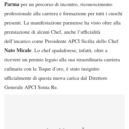
Parma
per un percorso di incontro, riconoscimento
professionale alla carriera e formazione per tutti i cuochi
presenti.
La manifestazione parmense ha visto oltre alla
premiazione di alcuni Chef, anche l’ufficialità
dell’incarico come
Presidente APCI Sicilia
dello
Chef
Nato Micale
. Lo chef spadaforese, infatti, oltre a
ricevere un premio legato alla sua straordinaria carriera
culinaria con la
Toque d’oro
, è stato insignito
ufficialmente di questa nuova carica dal
Direttore
Generale APCI Sonia Re.