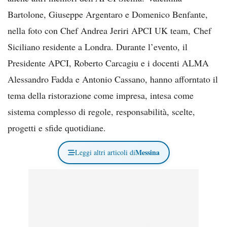
Bartolone, Giuseppe Argentaro e Domenico Benfante,
nella foto con Chef Andrea Jeriri APCI UK team,
Chef
Siciliano residente a Londra.
Durante l’evento, il
Presidente APCI, Roberto Carcagiu e i docenti ALMA
Alessandro Fadda e Antonio Cassano, hanno afforntato il
tema della ristorazione come impresa, intesa come
sistema complesso di regole, responsabilità, scelte,
progetti e sfide quotidiane.
Messina
Leggi altri articoli di