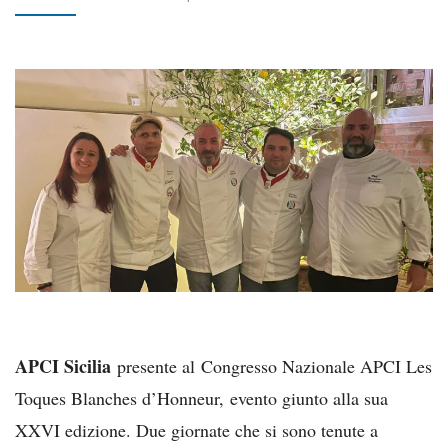
APCI Sicilia
presente al
Congresso Nazionale APCI Les
Toques Blanches d’Honneur,
evento giunto alla sua
XXVI edizione. Due giornate che si sono tenute a