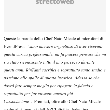
Queste le parole dello Chef Nato Micale ai microfoni di
EventiPress:
“sono davvero orgoglioso di aver ricevuto
questa carica professionale, mi fa piacere pensare che mi
sia stato riconosciuto tutto il mio percorso durante
questi anni. RinTanti sacrifici e soprattutto tanto studio e
passione alle spalle di questo incarico. Adesso so che
dovrò fare sempre meglio per ripagare la fiducia e
soprattutto per far crescere ancora più
l’associazione”.
Premiati, oltre allo Chef Nato Micale
anche altri membri dell’APCI Sicilia:
Valentina