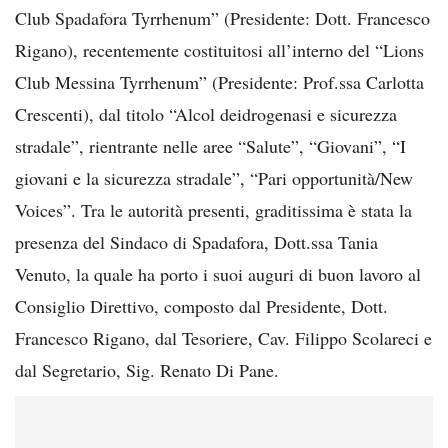
Club Spadafora Tyrrhenum” (Presidente: Dott. Francesco
Rigano), recentemente costituitosi all’interno del “Lions
Club Messina Tyrrhenum” (Presidente: Prof.ssa Carlotta
Crescenti), dal titolo “Alcol deidrogenasi e sicurezza
stradale”, rientrante nelle aree “Salute”, “Giovani”, “I
giovani e la sicurezza stradale”, “Pari opportunità/New
Voices”. Tra le autorità presenti, graditissima è stata la
presenza del Sindaco di Spadafora, Dott.ssa Tania
Venuto, la quale ha porto i suoi auguri di buon lavoro al
Consiglio Direttivo, composto dal Presidente, Dott.
Francesco Rigano, dal Tesoriere, Cav. Filippo Scolareci e
dal Segretario, Sig. Renato Di Pane.