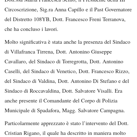
Circoscrizione, Sig.ra Anna Capillo e il Past Governatore
del Distretto 108YB, Dott. Francesco Freni Terranova,
che ha concluso i lavori.
Molto significativa è stata anche la presenza del Sindaco
di Villafranca Tirrena, Dott. Antonino Giuseppe
Cavallaro, del Sindaco di Torregrotta, Dott. Antonino
Caselli, del Sindaco di Venetico, Dott. Francesco Rizzo,
del Sindaco di Valdina, Dott. Antonino Di Stefano e del
Sindaco di Roccavaldina, Dott. Salvatore Visalli. Era
anche presente il Comandante del Corpo di Polizia
Municipale di Spadafora, Magg. Salvatore Campagna.
Particolarmente apprezzato è stato l’intervento del Dott.
Cristian Rigano, il quale ha descritto in maniera molto