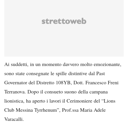
Ai suddetti, in un momento davvero molto emozionante,
sono state consegnate le spille distintive dal Past
Governator del Distretto 108YB, Dott. Francesco Freni
Terranova. Dopo il consueto suono della campana
lionistica, ha aperto i lavori il Cerimoniere del “Lions
Club Messina Tyrrhenum”, Prof.ssa Maria Adele
Varacalli.