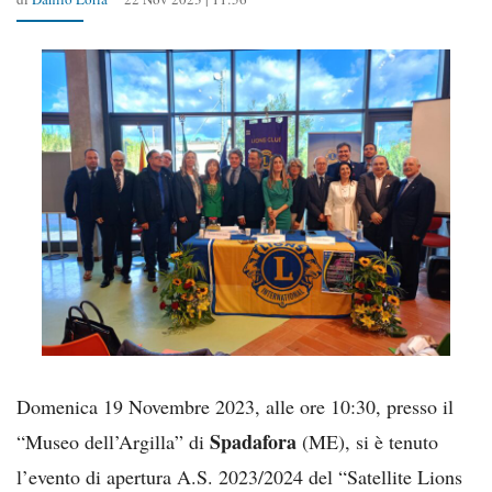
Domenica 19 Novembre 2023, alle ore 10:30, presso il
Spadafora
“Museo dell’Argilla” di
(ME), si è tenuto
l’evento di apertura A.S. 2023/2024 del “Satellite Lions