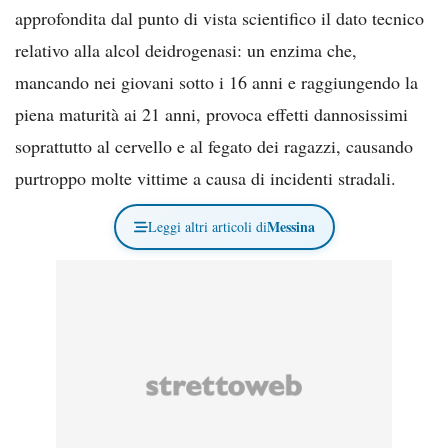
approfondita dal punto di vista scientifico il dato tecnico
relativo alla alcol deidrogenasi: un enzima che,
mancando nei giovani sotto i 16 anni e raggiungendo la
piena maturità ai 21 anni, provoca effetti dannosissimi
soprattutto al cervello e al fegato dei ragazzi, causando
purtroppo molte vittime a causa di incidenti stradali.
Messina
Leggi altri articoli di