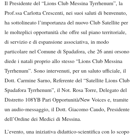
Il Presidente del “Lions Club Messina Tyrrhenum”, la
Prof.ssa Carlotta Crescenti, nei suoi saluti di benvenuto,
ha sottolineato l’importanza del nuovo Club Satellite per
le molteplici opportunità che offre sul piano territoriale,
di servizio e di espansione associativa, in modo
particolare nel Comune di Spadafora, che 26 anni orsono
diede i natali proprio allo stesso “Lions Club Messina
Tyrrhenum”. Sono intervenuti, per un saluto ufficiale, il
Dott. Carmine Sarno, Referente del “Satellite Lions Club
Spadafora Tyrrhenum”, il Not. Rosa Torre, Delegato del
Distretto 108YB Pari Opportunità/New Voices e, tramite
un audio-messaggio, il Dott. Giacomo Caudo, Presidente
dell’Ordine dei Medici di Messina.
L’evento, una iniziativa didattico-scientifica con lo scopo