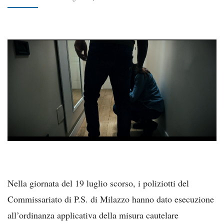
Nella giornata del 19 luglio scorso, i poliziotti del
Commissariato di P.S. di Milazzo hanno dato esecuzione
all’ordinanza applicativa della misura cautelare