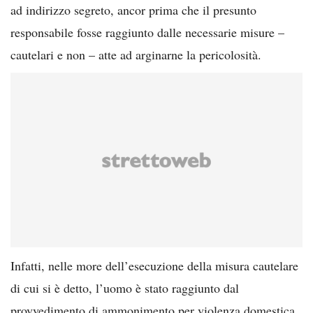
ad indirizzo segreto, ancor prima che il presunto
responsabile fosse raggiunto dalle necessarie misure –
cautelari e non – atte ad arginarne la pericolosità.
Infatti, nelle more dell’esecuzione della misura cautelare
di cui si è detto, l’uomo è stato raggiunto dal
provvedimento di ammonimento per violenza domestica,