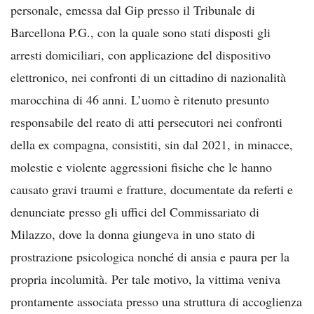
personale, emessa dal Gip presso il Tribunale di
Barcellona P.G., con la quale sono stati disposti gli
arresti domiciliari, con applicazione del dispositivo
elettronico, nei confronti di un cittadino di nazionalità
marocchina di 46 anni. L’uomo è ritenuto presunto
responsabile del reato di atti persecutori nei confronti
della ex compagna, consistiti, sin dal 2021, in minacce,
molestie e violente aggressioni fisiche che le hanno
causato gravi traumi e fratture, documentate da referti e
denunciate presso gli uffici del Commissariato di
Milazzo, dove la donna giungeva in uno stato di
prostrazione psicologica nonché di ansia e paura per la
propria incolumità. Per tale motivo, la vittima veniva
prontamente associata presso una struttura di accoglienza