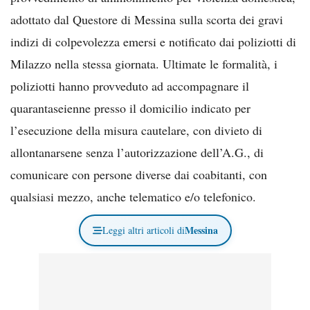
adottato dal Questore di Messina sulla scorta dei gravi
indizi di colpevolezza emersi e notificato dai poliziotti di
Milazzo nella stessa giornata. Ultimate le formalità, i
poliziotti hanno provveduto ad accompagnare il
quarantaseienne presso il domicilio indicato per
l’esecuzione della misura cautelare, con divieto di
allontanarsene senza l’autorizzazione dell’A.G., di
comunicare con persone diverse dai coabitanti, con
qualsiasi mezzo, anche telematico e/o telefonico.
Messina
Leggi altri articoli di