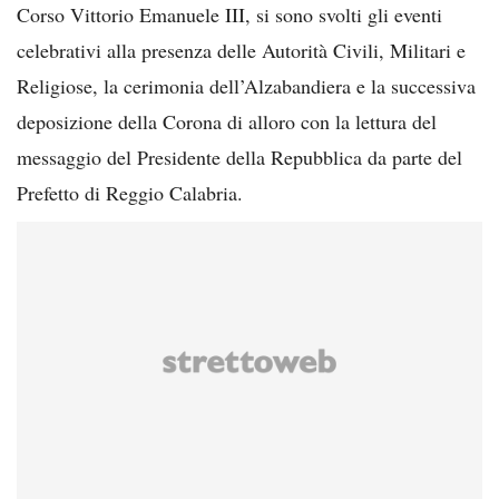
Corso Vittorio Emanuele III, si sono svolti gli eventi
celebrativi alla presenza delle Autorità Civili, Militari e
Religiose, la cerimonia dell’Alzabandiera e la successiva
deposizione della Corona di alloro con la lettura del
messaggio del Presidente della Repubblica da parte del
Prefetto di Reggio Calabria.