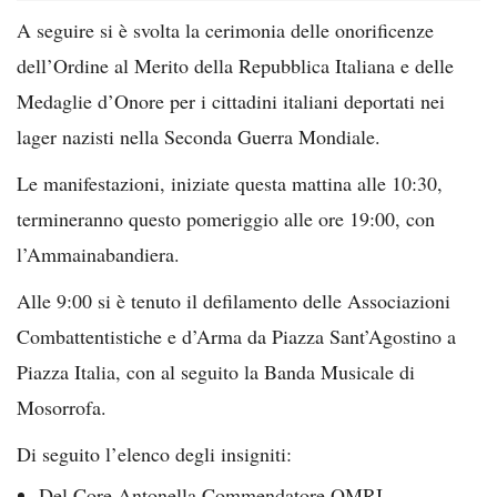
A seguire si è svolta la cerimonia delle onorificenze
dell’Ordine al Merito della Repubblica Italiana e delle
Medaglie d’Onore per i cittadini italiani deportati nei
lager nazisti nella Seconda Guerra Mondiale.
Le manifestazioni, iniziate questa mattina alle 10:30,
termineranno questo pomeriggio alle ore 19:00, con
l’Ammainabandiera.
Alle 9:00 si è tenuto il defilamento delle Associazioni
Combattentistiche e d’Arma da Piazza Sant’Agostino a
Piazza Italia, con al seguito la Banda Musicale di
Mosorrofa.
Di seguito l’elenco degli insigniti:
Del Core Antonella Commendatore OMRI