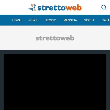
HOME
NEWS
REGGIO
MESSINA
SPORT
CALA