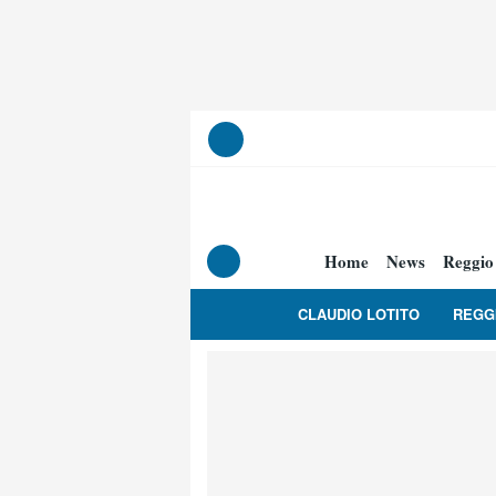
Home
News
Reggio
CLAUDIO LOTITO
REGG