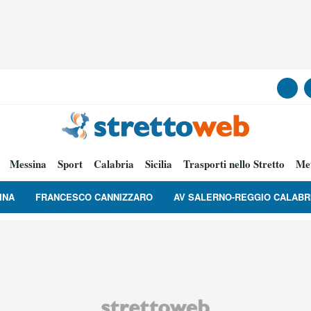
Messina
Sport
Calabria
Sicilia
Trasporti nello Stretto
Me
INA
FRANCESCO CANNIZZARO
AV SALERNO-REGGIO CALABR