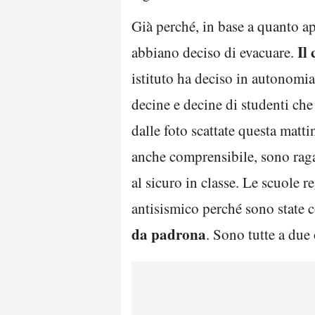
Già perché, in base a quanto app
Il 
abbiano deciso di evacuare.
istituto ha deciso in autonomia.
decine e decine di studenti che
dalle foto scattate questa matti
anche comprensibile, sono ragaz
al sicuro in classe. Le scuole re
antisismico perché sono state 
da padrona
. Sono tutte a due