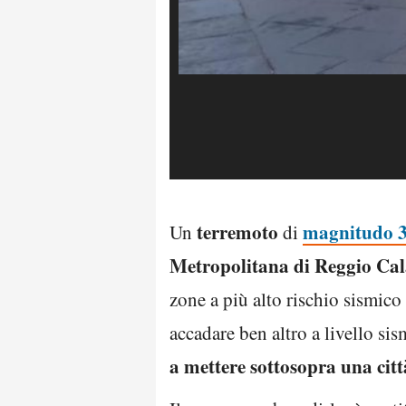
terremoto
magnitudo 3
Un
di
Metropolitana di Reggio Cal
zone a più alto rischio sismico
accadare ben altro a livello s
a mettere sottosopra una citt