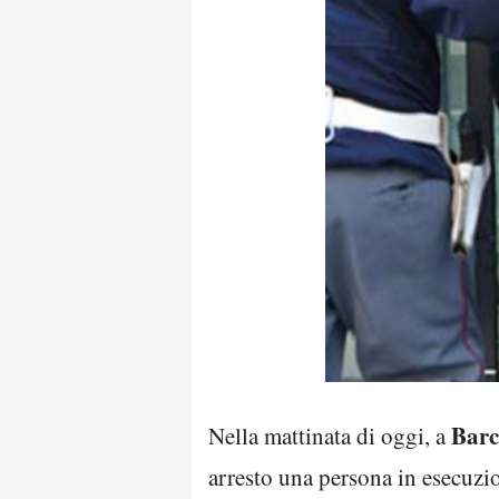
Barc
Nella mattinata di oggi, a
arresto una persona in esecuzi