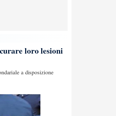
curare loro lesioni
ondariale a disposizione