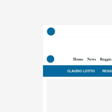
Home
News
Reggio
CLAUDIO LOTITO
REGG