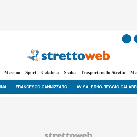
Messina
Sport
Calabria
Sicilia
Trasporti nello Stretto
Me
INA
FRANCESCO CANNIZZARO
AV SALERNO-REGGIO CALABR