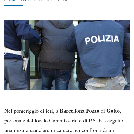
Barcellona Pozzo
Gotto
Nel pomeriggio di ieri, a
di
,
personale del locale Commissariato di P.S. ha eseguito
una misura cautelare in carcere nei confronti di un