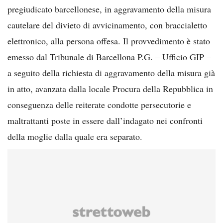
pregiudicato barcellonese, in aggravamento della misura
cautelare del divieto di avvicinamento, con braccialetto
elettronico, alla persona offesa. Il provvedimento è stato
emesso dal Tribunale di Barcellona P.G. – Ufficio GIP –
a seguito della richiesta di aggravamento della misura già
in atto, avanzata dalla locale Procura della Repubblica in
conseguenza delle reiterate condotte persecutorie e
maltrattanti poste in essere dall’indagato nei confronti
della moglie dalla quale era separato.