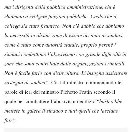
ma i dirigenti della pubblica amministrazione, chi è
chiamato a svolgere funzioni pubbliche. Credo che il
collega sia stato frainteso. Non c’è dubbio che abbiamo
la necessità in alcune zone di essere accanto ai sindaci,
come è stato come autorità statale, proprio perché i
sindaci combattono l’abusivismo con grande difficoltà in
zone che sono controllate dalle organizzazioni criminali.
Non è facile farlo con disinvoltura. Lì bisogna assicurare
sostegno ai sindaci”
. Così il ministro commentando le
parole di ieri del ministro Pichetto Fratin secondo il
quale per combattere l’abusivismo edilizio “
basterebbe
mettere in galera il sindaco e tutti quelli che lasciano
fare”.