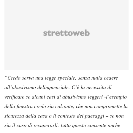
“Credo serva una legge speciale, senza nulla cedere
all’abusivismo delinquenziale. C’è la necessita di
verificare se alcuni casi di abusivismo leggeri -l’esempio
della finestra credo sia calzante, che non compromette la
sicurezza della casa o il contesto del paesaggi – se non
sia il caso di recuperarli: tutto questo consente anche