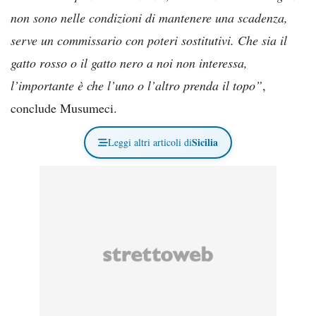
non sono nelle condizioni di mantenere una scadenza,
serve un commissario con poteri sostitutivi. Che sia il
gatto rosso o il gatto nero a noi non interessa,
l’importante è che l’uno o l’altro prenda il topo”
,
conclude Musumeci.
Sicilia
Leggi altri articoli di