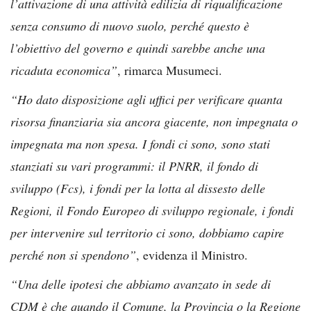
l’attivazione di una attività edilizia di riqualificazione
senza consumo di nuovo suolo, perché questo è
l’obiettivo del governo e quindi sarebbe anche una
ricaduta economica”
, rimarca Musumeci.
“Ho dato disposizione agli uffici per verificare quanta
risorsa finanziaria sia ancora giacente, non impegnata o
impegnata ma non spesa. I fondi ci sono, sono stati
stanziati su vari programmi: il PNRR, il fondo di
sviluppo (Fcs), i fondi per la lotta al dissesto delle
Regioni, il Fondo Europeo di sviluppo regionale, i fondi
per intervenire sul territorio ci sono, dobbiamo capire
perché non si spendono”
, evidenza il Ministro.
“Una delle ipotesi che abbiamo avanzato in sede di
CDM è che quando il Comune, la Provincia o la Regione