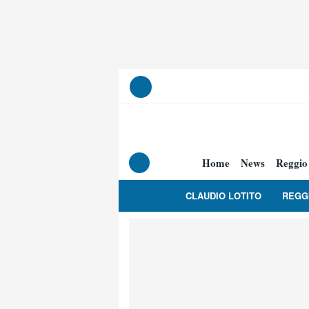
Home
News
Reggio
CLAUDIO LOTITO
REGG