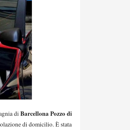
Barcellona Pozzo di
pagnia di
iolazione di domicilio. È stata