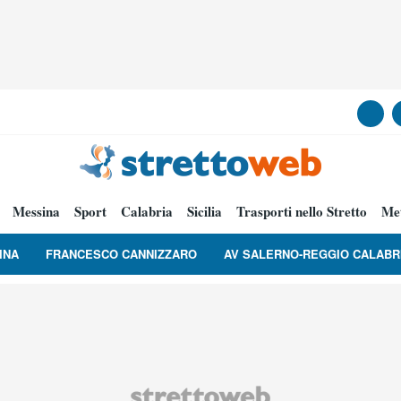
Messina
Sport
Calabria
Sicilia
Trasporti nello Stretto
Me
INA
FRANCESCO CANNIZZARO
AV SALERNO-REGGIO CALABR