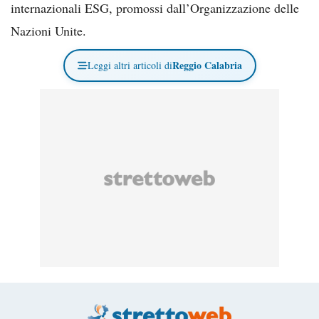
internazionali ESG, promossi dall’Organizzazione delle
Nazioni Unite.
Reggio Calabria
Leggi altri articoli di