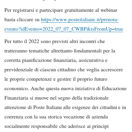
Per registrarsi e partecipare gratuitamente al webinar
basta cliccare su
https://www.posteitaliane.it/prenota-
evento?idEvento=2022_07_07_CWBP&isFromUp=true
Per tutto il 2022 sono previsti altri incontri che
tratteranno tematiche altrettanto fondamentali per la
corretta pianificazione finanziaria, assicurativa e
previdenziale di ciascun cittadino che voglia accrescere
le proprie competenze e gestire il proprio futuro
economico. Anche questa nuova iniziativa di Educazione
Finanziaria si muove nel segno della tradizionale
attenzione di Poste Italiane alle esigenze dei cittadini e in
coerenza con la sua storica vocazione di azienda
socialmente responsabile che aderisce ai principi