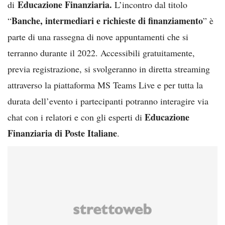
Educazione Finanziaria.
di
L’incontro dal titolo
Banche, intermediari e richieste di finanziamento
“
” è
parte di una rassegna di nove appuntamenti che si
terranno durante il 2022. Accessibili gratuitamente,
previa registrazione, si svolgeranno in diretta streaming
attraverso la piattaforma MS Teams Live e per tutta la
durata dell’evento i partecipanti potranno interagire via
Educazione
chat con i relatori e con gli esperti di
Finanziaria di Poste Italiane
.