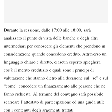
Durante la sessione, dalle 17:00 alle 18:00, sarà
analizzato il punto di vista delle banche e degli altri
intermediari per conoscere gli elementi che prendono in
considerazione quando concedono credito. Attraverso un
linguaggio chiaro e diretto, ciascun esperto spiegherà
cos’è il merito creditizio e quali sono i principi di
valutazione che stanno dietro alla decisione sul “se” e sul
“come” concedere un finanziamento alle persone che ne
fanno richiesta. Al termine del convegno sarà possibile
scaricare l’attestato di partecipazione ed una guida utile
con i contenuti degli argomenti trattati.