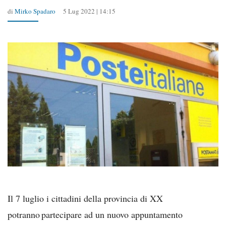
di
Mirko Spadaro
5 Lug 2022 | 14:15
Il 7 luglio i cittadini della provincia di XX
potranno partecipare ad un nuovo appuntamento