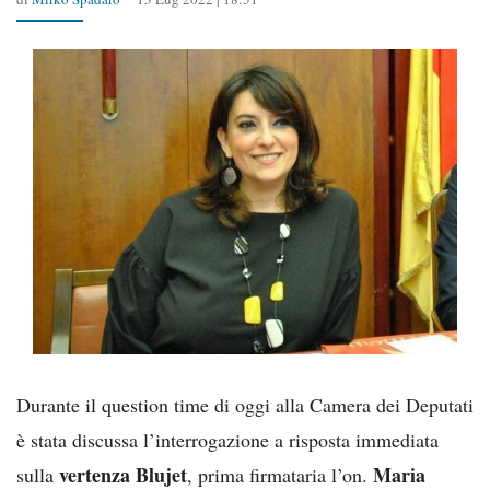
Durante il question time di oggi alla Camera dei Deputati
è stata discussa l’interrogazione a risposta immediata
vertenza Blujet
Maria
sulla
, prima firmataria l’on.