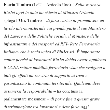
Flavia Timbro
(LeU – Articolo Uno). “
Sulla vertenza
BluJet oggi in aula ho chiesto al Ministro Orlando
–
On. Timbro
spiega l’
–
di farsi carico di promuovere un
tavolo interministeriale cui prenda parte il suo Ministero
del Lavoro e delle Politiche sociali, il Ministero delle
infrastrutture e dei trasporti ed RFI- Rete Ferroviaria
Italiana- che è socio unico di BluJet srl. È importante
capire perché ai lavoratori BluJet debba essere applicato
il CCNL settore mobilità ferroviaria visto che svolgono a
tutti gli effetti un servizio di supporto ai treni e
garantiscono la continuità territoriale. Qualcuno deve
assumersi la responsabilità
– ha concluso la
parlamentare messinese –
di porre fine a questa grave
discriminazione tra lavoratori e deve farlo oggi.