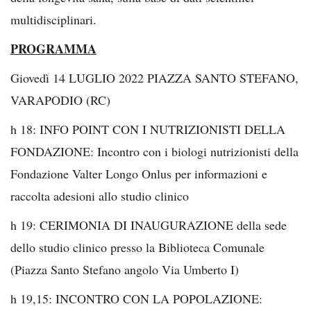
multidisciplinari.
PROGRAMMA
Giovedì 14 LUGLIO 2022 PIAZZA SANTO STEFANO,
VARAPODIO (RC)
h 18: INFO POINT CON I NUTRIZIONISTI DELLA
FONDAZIONE: Incontro con i biologi nutrizionisti della
Fondazione Valter Longo Onlus per informazioni e
raccolta adesioni allo studio clinico
h 19: CERIMONIA DI INAUGURAZIONE della sede
dello studio clinico presso la Biblioteca Comunale
(Piazza Santo Stefano angolo Via Umberto I)
h 19,15: INCONTRO CON LA POPOLAZIONE: