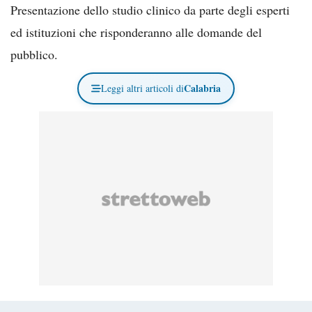
Presentazione dello studio clinico da parte degli esperti
ed istituzioni che risponderanno alle domande del
pubblico.
Calabria
Leggi altri articoli di