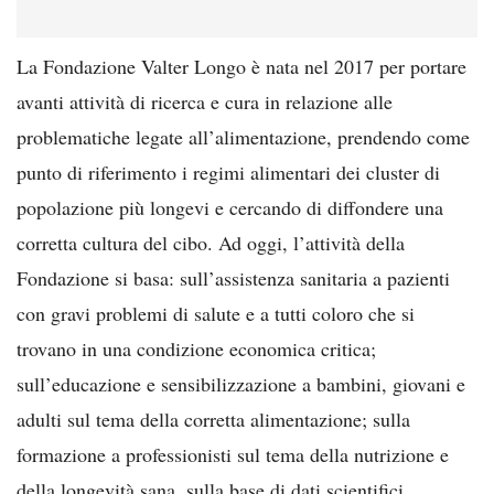
La Fondazione Valter Longo è nata nel 2017 per portare
avanti attività di ricerca e cura in relazione alle
problematiche legate all’alimentazione, prendendo come
punto di riferimento i regimi alimentari dei cluster di
popolazione più longevi e cercando di diffondere una
corretta cultura del cibo. Ad oggi, l’attività della
Fondazione si basa: sull’assistenza sanitaria a pazienti
con gravi problemi di salute e a tutti coloro che si
trovano in una condizione economica critica;
sull’educazione e sensibilizzazione a bambini, giovani e
adulti sul tema della corretta alimentazione; sulla
formazione a professionisti sul tema della nutrizione e
della longevità sana, sulla base di dati scientifici