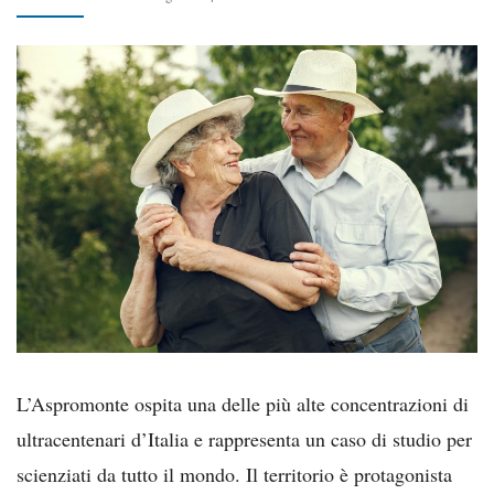
L’Aspromonte ospita una delle più alte concentrazioni di
ultracentenari d’Italia e rappresenta un caso di studio per
scienziati da tutto il mondo. Il territorio è protagonista