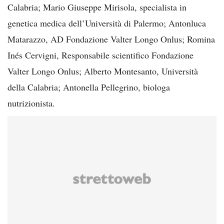
Calabria; Mario Giuseppe Mirisola, specialista in
genetica medica dell’Università di Palermo; Antonluca
Matarazzo, AD Fondazione Valter Longo Onlus; Romina
Inés Cervigni, Responsabile scientifico Fondazione
Valter Longo Onlus; Alberto Montesanto, Università
della Calabria; Antonella Pellegrino, biologa
nutrizionista.