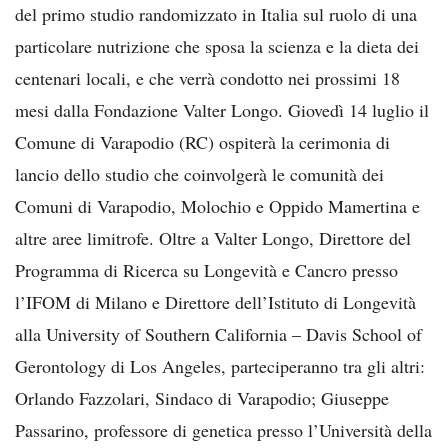
del primo studio randomizzato in Italia sul ruolo di una
particolare nutrizione che sposa la scienza e la dieta dei
centenari locali, e che verrà condotto nei prossimi 18
mesi dalla Fondazione Valter Longo. Giovedì 14 luglio il
Comune di Varapodio (RC) ospiterà la cerimonia di
lancio dello studio che coinvolgerà le comunità dei
Comuni di Varapodio, Molochio e Oppido Mamertina e
altre aree limitrofe. Oltre a Valter Longo, Direttore del
Programma di Ricerca su Longevità e Cancro presso
l’IFOM di Milano e Direttore dell’Istituto di Longevità
alla University of Southern California – Davis School of
Gerontology di Los Angeles, parteciperanno tra gli altri:
Orlando Fazzolari, Sindaco di Varapodio; Giuseppe
Passarino, professore di genetica presso l’Università della