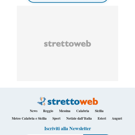
News
Reggio
Messina
Calabria
Sicilia
Meteo Calabria e Sicilia
Sport
Notizie dall’Italia
Esteri
Auguri
Iscriviti alla Newsletter