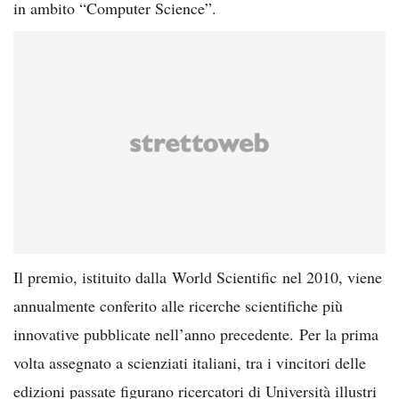
in ambito “Computer Science”.
Il premio, istituito dalla World Scientific nel 2010, viene
annualmente conferito alle ricerche scientifiche più
innovative pubblicate nell’anno precedente. Per la prima
volta assegnato a scienziati italiani, tra i vincitori delle
edizioni passate figurano ricercatori di Università illustri