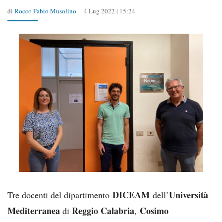
di
Rocco Fabio Musolino
4 Lug 2022 | 15:24
DICEAM
Università
Tre docenti del dipartimento
dell’
Mediterranea
Reggio Calabria
Cosimo
di
,