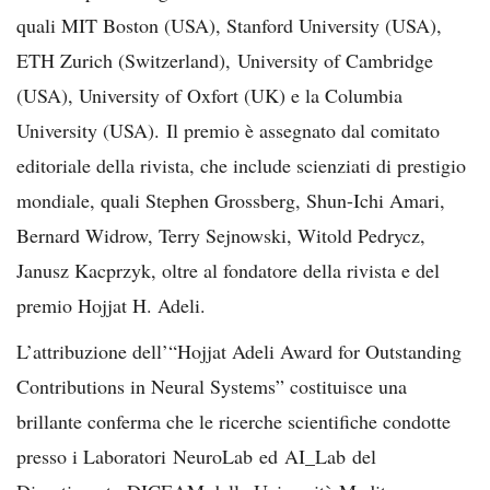
quali MIT Boston (USA), Stanford University (USA),
ETH Zurich (Switzerland), University of Cambridge
(USA), University of Oxfort (UK) e la Columbia
University (USA). Il premio è assegnato dal comitato
editoriale della rivista, che include scienziati di prestigio
mondiale, quali Stephen Grossberg, Shun-Ichi Amari,
Bernard Widrow, Terry Sejnowski, Witold Pedrycz,
Janusz Kacprzyk, oltre al fondatore della rivista e del
premio Hojjat H. Adeli.
L’attribuzione dell’“Hojjat Adeli Award for Outstanding
Contributions in Neural Systems” costituisce una
brillante conferma che le ricerche scientifiche condotte
presso i Laboratori NeuroLab ed AI_Lab del