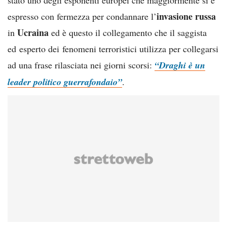
invasione russa
espresso con fermezza per condannare l’
Ucraina
in
ed è questo il collegamento che il saggista
ed esperto dei fenomeni terroristici utilizza per collegarsi
ad una frase rilasciata nei giorni scorsi:
“Draghi è un
leader politico guerrafondaio”
.