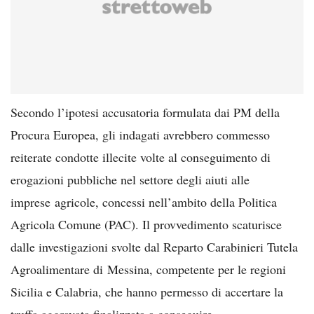
Secondo l’ipotesi accusatoria formulata dai PM della
Procura Europea, gli indagati avrebbero commesso
reiterate condotte illecite volte al conseguimento di
erogazioni pubbliche nel settore degli aiuti alle
imprese agricole, concessi nell’ambito della Politica
Agricola Comune (PAC). Il provvedimento scaturisce
dalle investigazioni svolte dal Reparto Carabinieri Tutela
Agroalimentare di Messina, competente per le regioni
Sicilia e Calabria, che hanno permesso di accertare la
truffa aggravata finalizzata a conseguire