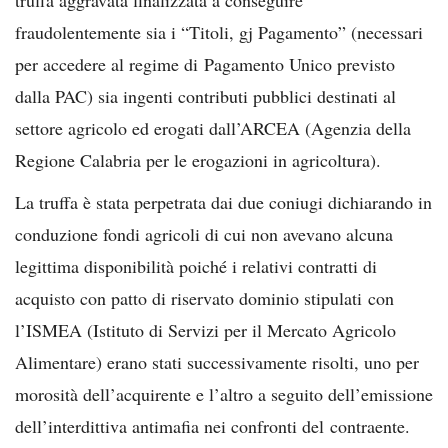
fraudolentemente sia i “Titoli, gj Pagamento” (necessari
per accedere al regime di Pagamento Unico previsto
dalla PAC) sia ingenti contributi pubblici destinati al
settore agricolo ed erogati dall’ARCEA (Agenzia della
Regione Calabria per le erogazioni in agricoltura).
La truffa è stata perpetrata dai due coniugi dichiarando in
conduzione fondi agricoli di cui non avevano alcuna
legittima disponibilità poiché i relativi contratti di
acquisto con patto di riservato dominio stipulati con
l’ISMEA (Istituto di Servizi per il Mercato Agricolo
Alimentare) erano stati successivamente risolti, uno per
morosità dell’acquirente e l’altro a seguito dell’emissione
dell’interdittiva antimafia nei confronti del contraente.