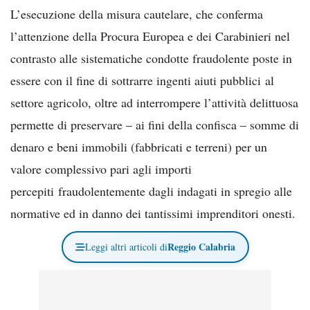
L’esecuzione della misura cautelare, che conferma
l’attenzione della Procura Europea e dei Carabinieri nel
contrasto alle sistematiche condotte fraudolente poste in
essere con il fine di sottrarre ingenti aiuti pubblici al
settore agricolo, oltre ad interrompere l’attività delittuosa
permette di preservare – ai fini della confisca – somme di
denaro e beni immobili (fabbricati e terreni) per un
valore complessivo pari agli importi
percepiti fraudolentemente dagli indagati in spregio alle
normative ed in danno dei tantissimi imprenditori onesti.
Reggio Calabria
Leggi altri articoli di