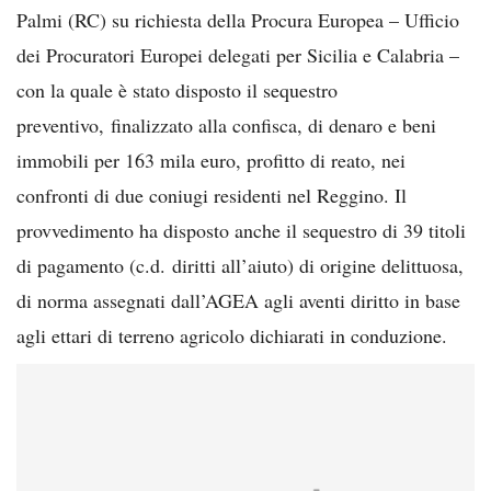
Palmi (RC) su richiesta della Procura Europea – Ufficio
dei Procuratori Europei delegati per Sicilia e Calabria –
con la quale è stato disposto il sequestro
preventivo, finalizzato alla confisca, di denaro e beni
immobili per 163 mila euro, profitto di reato, nei
confronti di due coniugi residenti nel Reggino. Il
provvedimento ha disposto anche il sequestro di 39 titoli
di pagamento (c.d. diritti all’aiuto) di origine delittuosa,
di norma assegnati dall’AGEA agli aventi diritto in base
agli ettari di terreno agricolo dichiarati in conduzione.