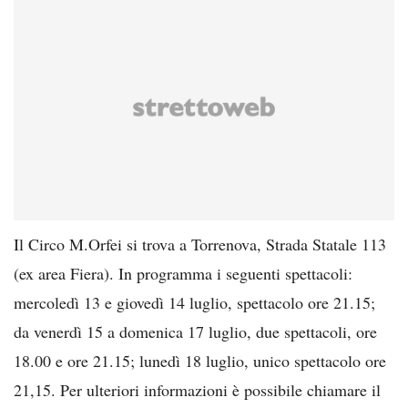
Il Circo M.Orfei si trova a Torrenova, Strada Statale 113
(ex area Fiera). In programma i seguenti spettacoli:
mercoledì 13 e giovedì 14 luglio, spettacolo ore 21.15;
da venerdì 15 a domenica 17 luglio, due spettacoli, ore
18.00 e ore 21.15; lunedì 18 luglio, unico spettacolo ore
21,15. Per ulteriori informazioni è possibile chiamare il