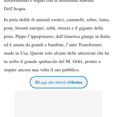
Dell’Acqua.
In pista defilè di animali esotici, cammelli, zebre, lama,
pony, bisonti europei, zebù, struzzi e il gigante della
pista, Pippo l’ippopotamo; dall’America giunge in Italia
ed è amata da grandi e bambini, l’auto Transformer,
made in Usa. Queste solo alcune delle attrazioni che ha
in serbo il grande spettacolo del M. Orfei, pronto a
stupire ancora una volta il suo pubblico.
Messina
Leggi altri articoli di