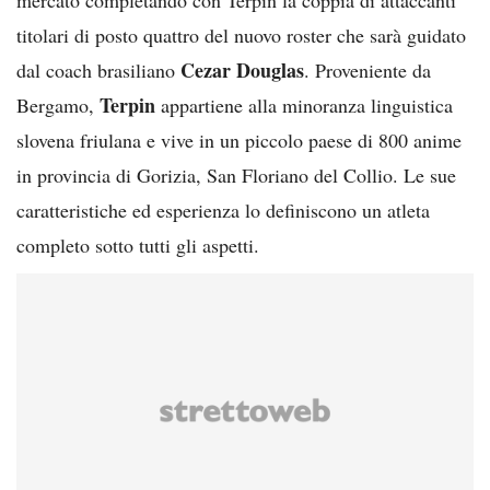
titolari di posto quattro del nuovo roster che sarà guidato
Cezar Douglas
dal coach brasiliano
. Proveniente da
Terpin
Bergamo,
appartiene alla minoranza linguistica
slovena friulana e vive in un piccolo paese di 800 anime
in provincia di Gorizia, San Floriano del Collio. Le sue
caratteristiche ed esperienza lo definiscono un atleta
completo sotto tutti gli aspetti.