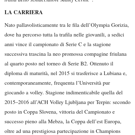
LA CARRIERA
Nato pallavolisticamente tra le fila dell’Olympia Gorizia,
dove ha percorso tutta la trafila nelle giovanili, a sedici
anni vince il campionato di Serie C e la stagione
successiva trascina la neo promossa compagine friulana
al quarto posto nel torneo di Serie B2. Ottenuto il
diploma di maturità, nel 2015 si trasferisce a Lubiana e,
contemporaneamente, frequenta l’Università pur
giocando a volley. Stagione indimenticabile quella del
2015–2016 all’ACH Volley Ljubljana per Terpin: secondo
posto in Coppa Slovena, vittoria del Campionato e
successo pieno alla Mebza, la Coppa dell’est Europa,
oltre ad una prestigiosa partecipazione in Champions