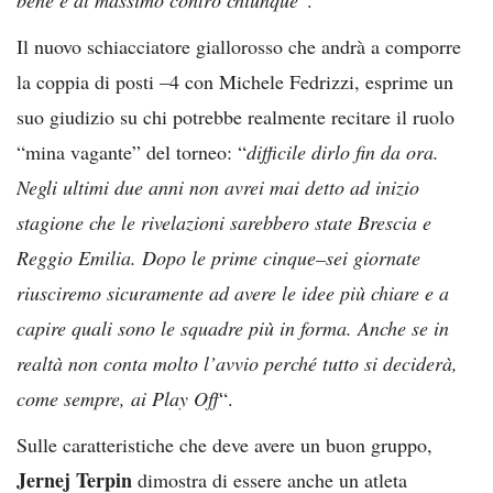
Il nuovo schiacciatore giallorosso che andrà a comporre
la coppia di posti –4 con Michele Fedrizzi, esprime un
suo giudizio su chi potrebbe realmente recitare il ruolo
“mina vagante” del torneo: “
difficile dirlo fin da ora.
Negli ultimi due anni non avrei mai detto ad inizio
stagione che le rivelazioni sarebbero state Brescia e
Reggio Emilia. Dopo le prime cinque–sei giornate
riusciremo sicuramente ad avere le idee più chiare e a
capire quali sono le squadre più in forma. Anche se in
realtà non conta molto l’avvio perché tutto si deciderà,
come sempre, ai Play Off
“.
Sulle caratteristiche che deve avere un buon gruppo,
Jernej Terpin
dimostra di essere anche un atleta