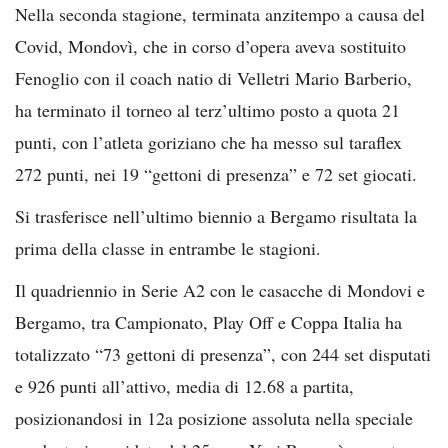
Nella seconda stagione, terminata anzitempo a causa del
Covid, Mondovì, che in corso d’opera aveva sostituito
Fenoglio con il coach natio di Velletri Mario Barberio,
ha terminato il torneo al terz’ultimo posto a quota 21
punti, con l’atleta goriziano che ha messo sul taraflex
272 punti, nei 19 “gettoni di presenza” e 72 set giocati.
Si trasferisce nell’ultimo biennio a Bergamo risultata la
prima della classe in entrambe le stagioni.
Il quadriennio in Serie A2 con le casacche di Mondovi e
Bergamo, tra Campionato, Play Off e Coppa Italia ha
totalizzato “73 gettoni di presenza”, con 244 set disputati
e 926 punti all’attivo, media di 12.68 a partita,
posizionandosi in 12a posizione assoluta nella speciale