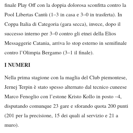
finale Play Off con la doppia dolorosa sconfitta contro la
Pool Libertas Cantù (1–3 in casa e 3–0 in trasferta). In
Coppa Italia di Categoria (gara secca), invece, dopo il
successo interno per 3–0 contro gli etnei della Elios
Messaggerie Catania, arriva lo stop esterno in semifinale
contro l’Olimpia Bergamo (3–1 il finale).
I NUMERI
Nella prima stagione con la maglia del Club piemontese,
Jernej Terpin è stato spesso alternato dal tecnico cuneese
Marco Fenoglio con l’estone Kristo Kollo in posto –4,
disputando comunque 23 gare e sforando quota 200 punti
(201 per la precisione, 15 dei quali al servizio e 21 a
muro).