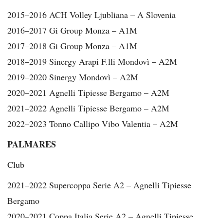
2015–2016 ACH Volley Ljubliana – A Slovenia
2016–2017 Gi Group Monza – A1M
2017–2018 Gi Group Monza – A1M
2018–2019 Sinergy Arapi F.lli Mondovì – A2M
2019–2020 Sinergy Mondovì – A2M
2020–2021 Agnelli Tipiesse Bergamo – A2M
2021–2022 Agnelli Tipiesse Bergamo – A2M
2022–2023 Tonno Callipo Vibo Valentia – A2M
PALMARES
Club
2021–2022 Supercoppa Serie A2 – Agnelli Tipiesse
Bergamo
2020–2021 Coppa Italia Serie A2 – Agnelli Tipiesse