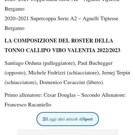
Bergamo
2020–2021 Supercoppa Serie A2 – Agnelli Tipiesse
Bergamo
LA COMPOSIZIONE DEL ROSTER DELLA
TONNO CALLIPO VIBO VALENTIA 2022/2023
Santiago Orduna (palleggiatore), Paul Buchegger
(opposto), Michele Fedrizzi (schiacciatore), Jernej Terpin
(schiacciatore), Domenico Cavaccini (libero).
Primo allenatore: Cesar Douglas – Secondo Allenatore:
Francesco Racaniello
Sport
Leggi altri articoli di