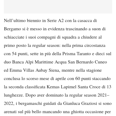
Nell’ultimo biennio in Serie A2 con la casacca di
Bergamo si è messo in evidenza trascinando a suon di
schiacciate i suoi compagni di squadra a chiudere al
primo posto la regular season: nella prima circostanza
con 54 punti, sette in più della Prisma Taranto e dieci sul
duo Banca Alpi Marittime Acqua San Bernardo Cuneo
ed Emma Villas Aubay Siena, mentre nella stagione
conclusa lo scorso mese di aprile con 60 punti staccando
la seconda classificata Kemas Lapimel Santa Croce di 13
lunghezze. Dopo aver dominato la regular season 2021–
2022, i bergamaschi guidati da Gianluca Graziosi si sono
arenati sul più bello mancando una ghiotta occasione per