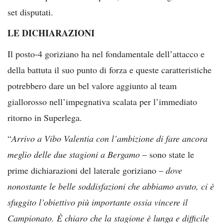
set disputati.
LE DICHIARAZIONI
Il posto-4 goriziano ha nel fondamentale dell’attacco e
della battuta il suo punto di forza e queste caratteristiche
potrebbero dare un bel valore aggiunto al team
giallorosso nell’impegnativa scalata per l’immediato
ritorno in Superlega.
“
Arrivo a Vibo Valentia con l’ambizione di fare ancora
meglio delle due stagioni a Bergamo
– sono state le
prime dichiarazioni del laterale goriziano –
dove
nonostante le belle soddisfazioni che abbiamo avuto, ci è
sfuggito l’obiettivo più importante ossia vincere il
Campionato. È chiaro che la stagione è lunga e difficile