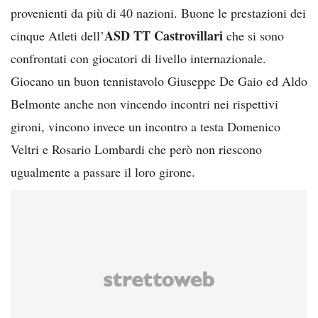
provenienti da più di 40 nazioni. Buone le prestazioni dei
ASD TT Castrovillari
cinque Atleti dell’
che si sono
confrontati con giocatori di livello internazionale.
Giocano un buon tennistavolo Giuseppe De Gaio ed Aldo
Belmonte anche non vincendo incontri nei rispettivi
gironi, vincono invece un incontro a testa Domenico
Veltri e Rosario Lombardi che però non riescono
ugualmente a passare il loro girone.