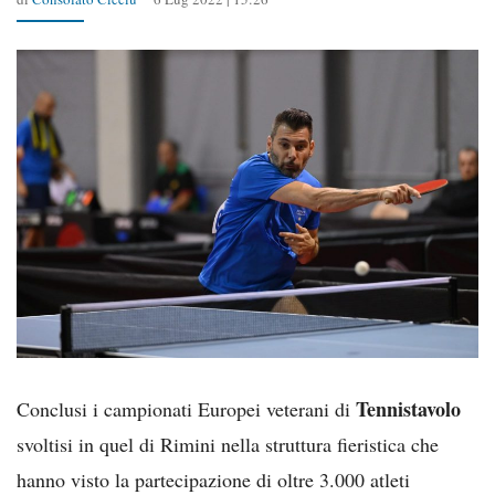
Tennistavolo
Conclusi i campionati Europei veterani di
svoltisi in quel di Rimini nella struttura fieristica che
hanno visto la partecipazione di oltre 3.000 atleti